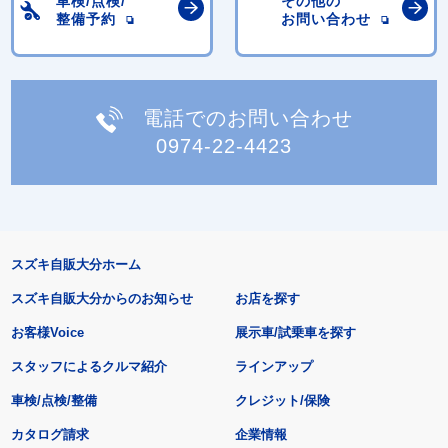
車検/点検/
その他の
整備予約
お問い合わせ
電話でのお問い合わせ
0974-22-4423
スズキ自販大分ホーム
スズキ自販大分からのお知らせ
お店を探す
お客様Voice
展示車/試乗車を探す
スタッフによるクルマ紹介
ラインアップ
車検/点検/整備
クレジット/保険
カタログ請求
企業情報