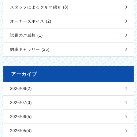
スタッフによるクルマ紹介 (8)
オーナーズボイス (2)
試乗のご感想 (1)
納車ギャラリー (25)
アーカイブ
2026/08(2)
2026/07(3)
2026/06(5)
2026/05(4)