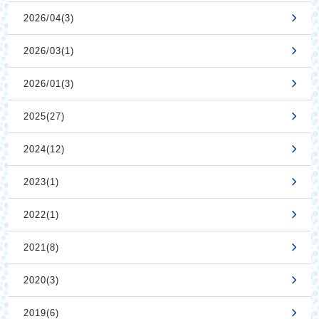
2026/04(3)
2026/03(1)
2026/01(3)
2025(27)
2024(12)
2023(1)
2022(1)
2021(8)
2020(3)
2019(6)