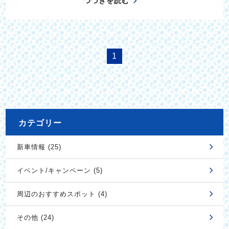
つづきを読む
1
カテゴリー
新車情報 (25)
イベント/キャンペーン (5)
周辺のおすすめスポット (4)
その他 (24)