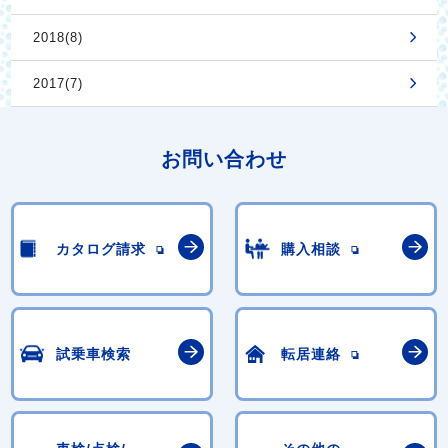
2018(8)
2017(7)
お問い合わせ
カタログ請求
購入相談
試乗車検索
転居連絡