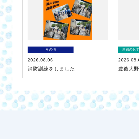
その他
周辺のお
2026.08.06
2026.08.
消防訓練をしました
豊後大