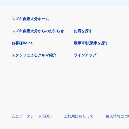
スズキ自販大分ホーム
スズキ自販大分からのお知らせ
お店を探す
お客様Voice
展示車/試乗車を探す
スタッフによるクルマ紹介
ラインアップ
安全データシート(SDS)
ご利用にあたって
個人情報につ