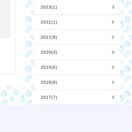
2023(1)
2022(1)
2021(8)
2020(3)
2019(6)
2018(8)
2017(7)