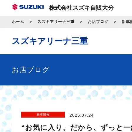
株式会社スズキ自販大分
ホーム
スズキアリーナ三重
お店ブログ
新車
スズキアリーナ三重
お店ブログ
新車情報
2025.07.24
“お気に入り。だから、ずっと一緒