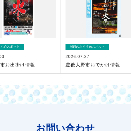
すすめスポット
周辺のおすすめスポット
03
2026.07.27
野市お出掛け情報
豊後大野市おでかけ情報
お問い合わせ