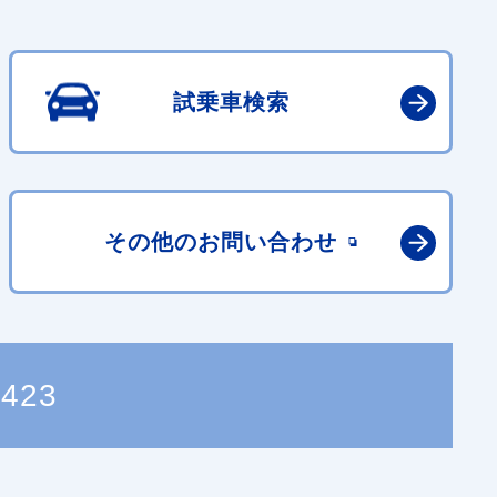
試乗車検索
その他の
お問い合わせ
4423