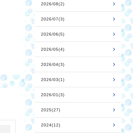
2026/08(2)
2026/07(3)
2026/06(5)
2026/05(4)
2026/04(3)
2026/03(1)
2026/01(3)
2025(27)
2024(12)