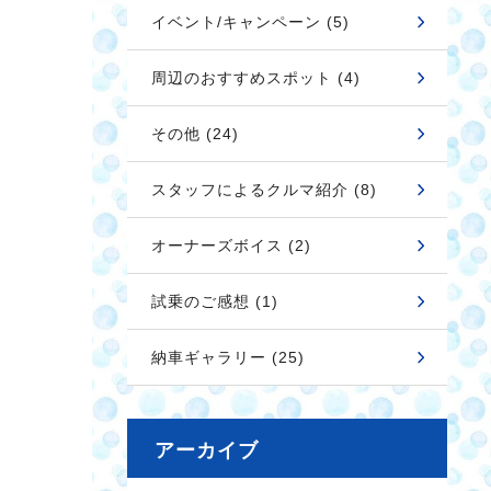
イベント/キャンペーン (5)
周辺のおすすめスポット (4)
その他 (24)
スタッフによるクルマ紹介 (8)
オーナーズボイス (2)
試乗のご感想 (1)
納車ギャラリー (25)
アーカイブ