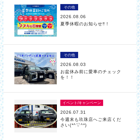
その他
2026.08.06
夏季休暇のお知らせ‼！
その他
2026.08.03
お盆休み前に愛車のチェック
を！！
イベント/キャンペーン
2026.07.31
今週末も玖珠店へご来店くだ
さい(*^▽^*)