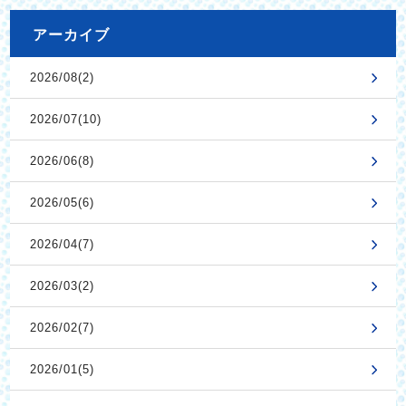
アーカイブ
2026/08(2)
2026/07(10)
2026/06(8)
2026/05(6)
2026/04(7)
2026/03(2)
2026/02(7)
2026/01(5)