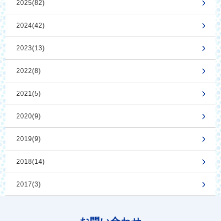
2025(82)
2024(42)
2023(13)
2022(8)
2021(5)
2020(9)
2019(9)
2018(14)
2017(3)