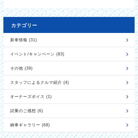
カテゴリー
新車情報 (31)
イベント/キャンペーン (83)
その他 (39)
スタッフによるクルマ紹介 (4)
オーナーズボイス (1)
試乗のご感想 (6)
納車ギャラリー (68)