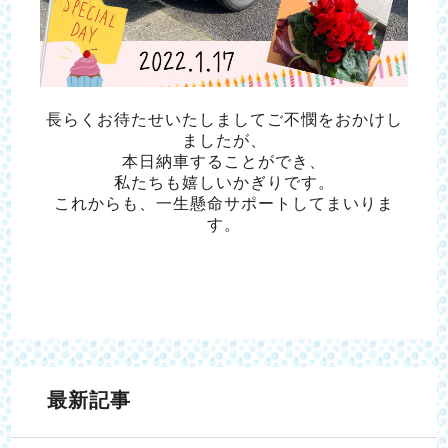
長らくお待たせいたしましてご不憫をおかけし
ましたが、
本日納車することができ、
私たちも嬉しいかぎりです。
これからも、一生懸命サポートしてまいりま
す。
最新記事