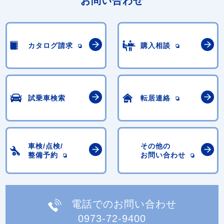
お問い合わせ
カタログ請求
購入相談
試乗車検索
転居連絡
車検/点検/
その他の
整備予約
お問い合わせ
電話でのお問い合わせ
0973-72-9400