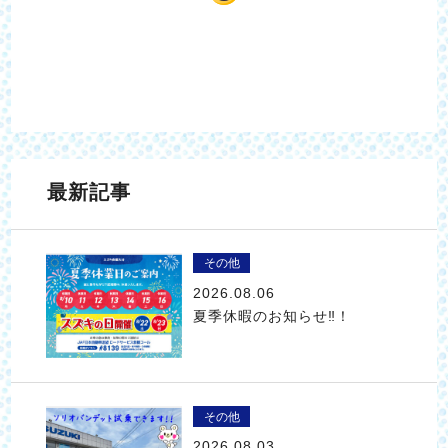
最新記事
その他
2026.08.06
夏季休暇のお知らせ‼！
その他
2026.08.03