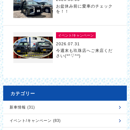
お盆休み前に愛車のチェック
を！！
イベント/キャンペーン
2026.07.31
今週末も玖珠店へご来店くだ
さい(*^▽^*)
カテゴリー
新車情報 (31)
イベント/キャンペーン (83)