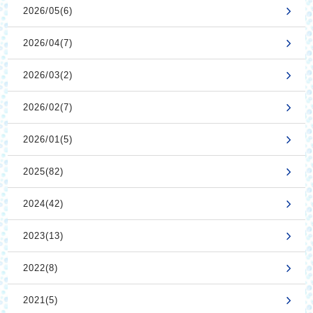
2026/05(6)
2026/04(7)
2026/03(2)
2026/02(7)
2026/01(5)
2025(82)
2024(42)
2023(13)
2022(8)
2021(5)