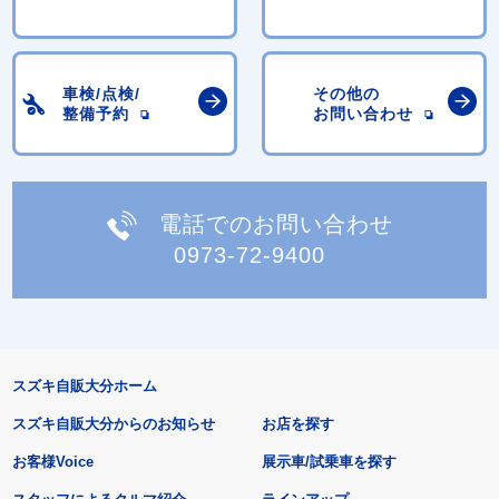
車検/点検/
その他の
整備予約
お問い合わせ
電話でのお問い合わせ
0973-72-9400
スズキ自販大分ホーム
スズキ自販大分からのお知らせ
お店を探す
お客様Voice
展示車/試乗車を探す