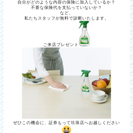
自分がどのような内容の保険に加入しているか？
不要な保険代を支払っていないか？
など、
私たちスタッフが無料で診断いたします。
ご来店プレゼント
ぜひこの機会に、証券もって玖珠店へお越しください