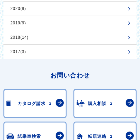
2020(9)
2019(9)
2018(14)
2017(3)
お問い合わせ
カタログ請求
購入相談
試乗車検索
転居連絡