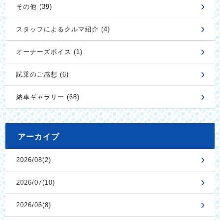
その他 (39)
スタッフによるクルマ紹介 (4)
オーナーズボイス (1)
試乗のご感想 (6)
納車ギャラリー (68)
アーカイブ
2026/08(2)
2026/07(10)
2026/06(8)