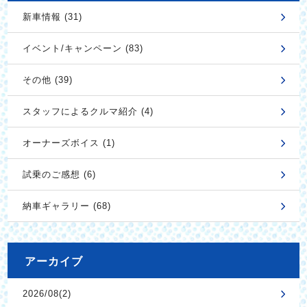
新車情報 (31)
イベント/キャンペーン (83)
その他 (39)
スタッフによるクルマ紹介 (4)
オーナーズボイス (1)
試乗のご感想 (6)
納車ギャラリー (68)
アーカイブ
2026/08(2)