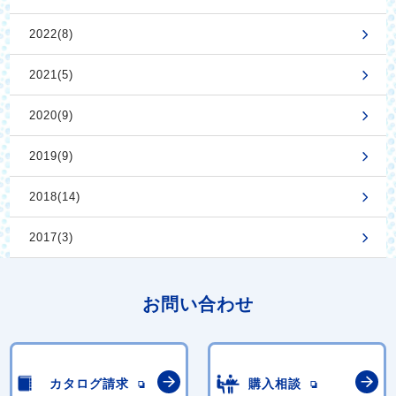
2022(8)
2021(5)
2020(9)
2019(9)
2018(14)
2017(3)
お問い合わせ
カタログ請求
購入相談