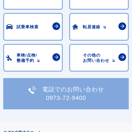
試乗車検索
転居連絡
車検/点検/
その他の
整備予約
お問い合わせ
電話でのお問い合わせ
0973-72-9400