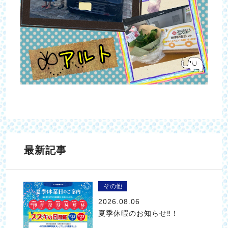
最新記事
その他
2026.08.06
夏季休暇のお知らせ‼！