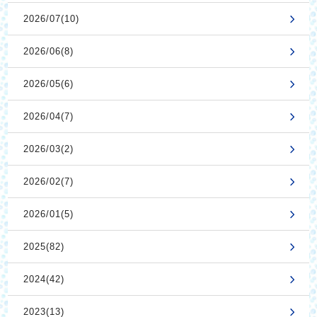
2026/07(10)
2026/06(8)
2026/05(6)
2026/04(7)
2026/03(2)
2026/02(7)
2026/01(5)
2025(82)
2024(42)
2023(13)