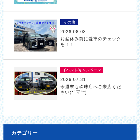
その他
2026.08.03
お盆休み前に愛車のチェック
を！！
イベント/キャンペーン
2026.07.31
今週末も玖珠店へご来店くだ
さい(*^▽^*)
カテゴリー