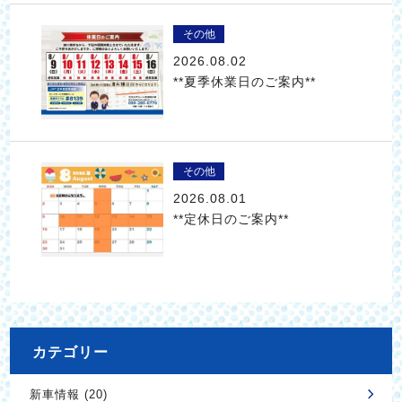
その他
2026.08.02
**夏季休業日のご案内**
その他
2026.08.01
**定休日のご案内**
カテゴリー
新車情報 (20)