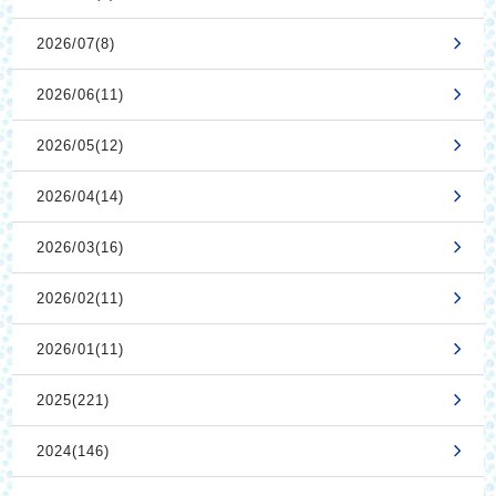
2026/07(8)
2026/06(11)
2026/05(12)
2026/04(14)
2026/03(16)
2026/02(11)
2026/01(11)
2025(221)
2024(146)