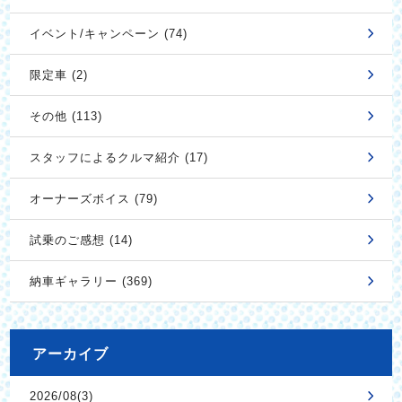
イベント/キャンペーン (74)
限定車 (2)
その他 (113)
スタッフによるクルマ紹介 (17)
オーナーズボイス (79)
試乗のご感想 (14)
納車ギャラリー (369)
アーカイブ
2026/08(3)