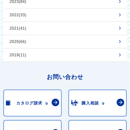
2023(84)
2022(33)
2021(41)
2020(66)
2019(11)
お問い合わせ
カタログ請求
購入相談