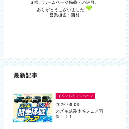
Ｓ様、ホームページ掲載への許可、
ありがとうございました!
営業担当：西村
最新記事
イベント/キャンペーン
2026.08.06
スズキ試乗体感フェア開
催！！！