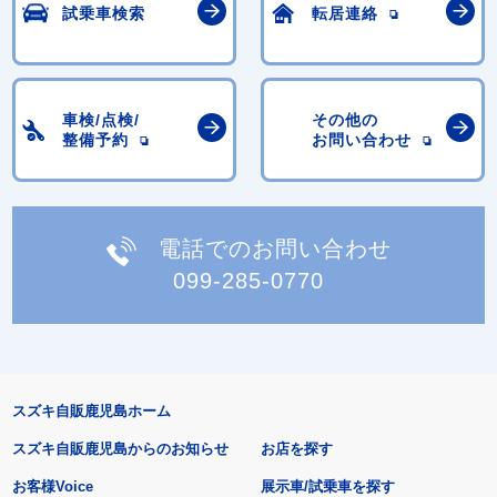
試乗車検索
転居連絡
車検/点検/
その他の
整備予約
お問い合わせ
電話でのお問い合わせ
099-285-0770
スズキ自販鹿児島ホーム
スズキ自販鹿児島からのお知らせ
お店を探す
お客様Voice
展示車/試乗車を探す