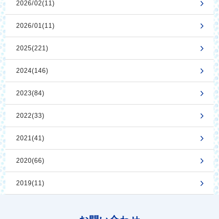
2026/02(11)
2026/01(11)
2025(221)
2024(146)
2023(84)
2022(33)
2021(41)
2020(66)
2019(11)