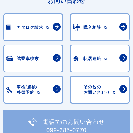
お問い合わせ
カタログ請求
購入相談
試乗車検索
転居連絡
車検/点検/
その他の
整備予約
お問い合わせ
電話でのお問い合わせ
099-285-0770