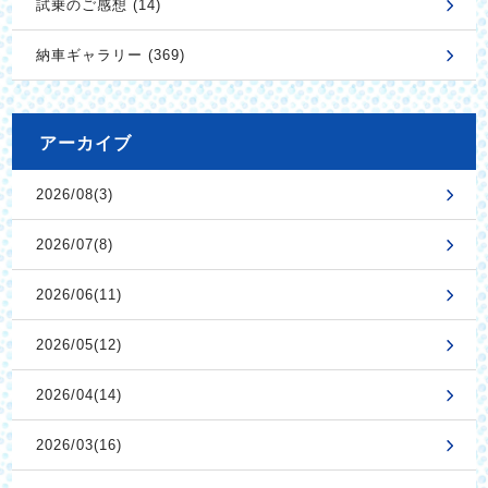
試乗のご感想 (14)
納車ギャラリー (369)
アーカイブ
2026/08(3)
2026/07(8)
2026/06(11)
2026/05(12)
2026/04(14)
2026/03(16)