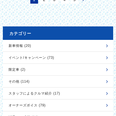
カテゴリー
新車情報 (20)
イベント/キャンペーン (73)
限定車 (2)
その他 (114)
スタッフによるクルマ紹介 (17)
オーナーズボイス (79)