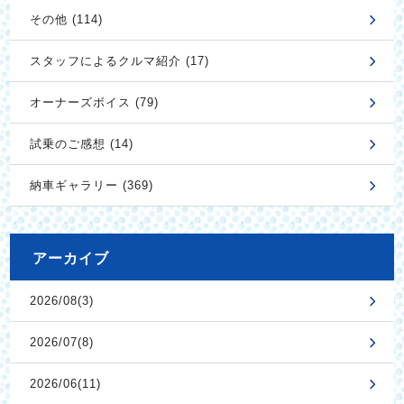
その他 (114)
スタッフによるクルマ紹介 (17)
オーナーズボイス (79)
試乗のご感想 (14)
納車ギャラリー (369)
アーカイブ
2026/08(3)
2026/07(8)
2026/06(11)