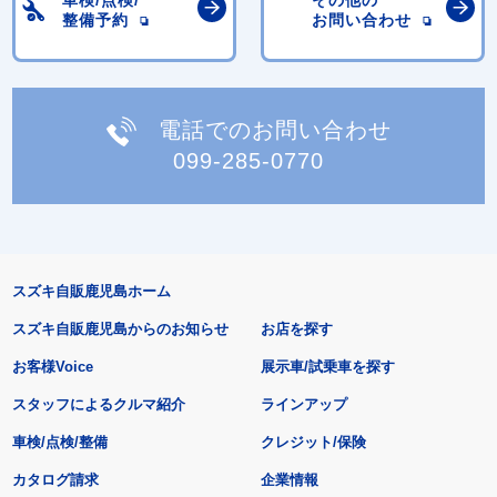
車検/点検/
その他の
整備予約
お問い合わせ
電話でのお問い合わせ
099-285-0770
スズキ自販鹿児島ホーム
スズキ自販鹿児島からのお知らせ
お店を探す
お客様Voice
展示車/試乗車を探す
スタッフによるクルマ紹介
ラインアップ
車検/点検/整備
クレジット/保険
カタログ請求
企業情報