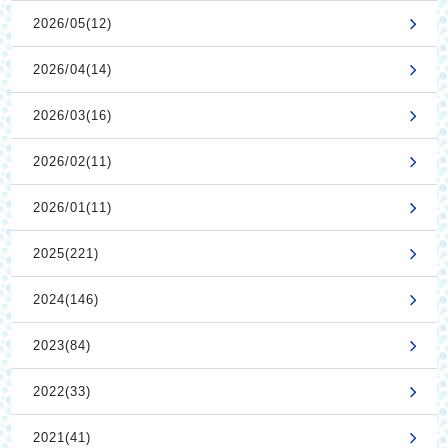
2026/05(12)
2026/04(14)
2026/03(16)
2026/02(11)
2026/01(11)
2025(221)
2024(146)
2023(84)
2022(33)
2021(41)