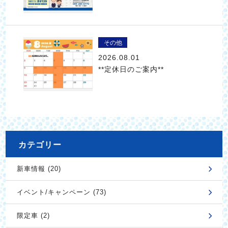
その他
2026.08.01
**定休日のご案内**
カテゴリー
新車情報 (20)
イベント/キャンペーン (73)
限定車 (2)