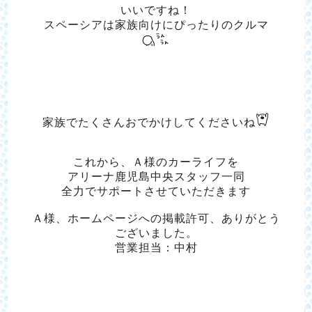
いいですね！
スペーシアは家族向けにぴったりのクルマ
家族でたくさんおでかけしてくださいね
これから、Ａ様のカーライフを
アリーナ鹿児島中央スタッフ一同
全力でサポートさせていただきます
Ａ様、ホームページへの掲載許可、ありがとう
ございました。
営業担当：中村