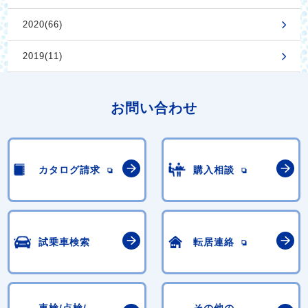
2020(66)
2019(11)
お問い合わせ
カタログ請求
購入相談
試乗車検索
転居連絡