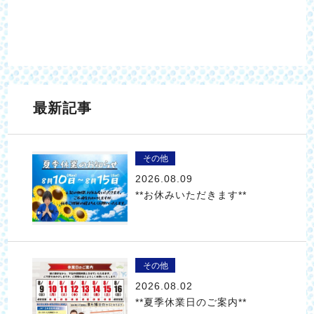
最新記事
その他
2026.08.09
**お休みいただきます**
その他
2026.08.02
**夏季休業日のご案内**