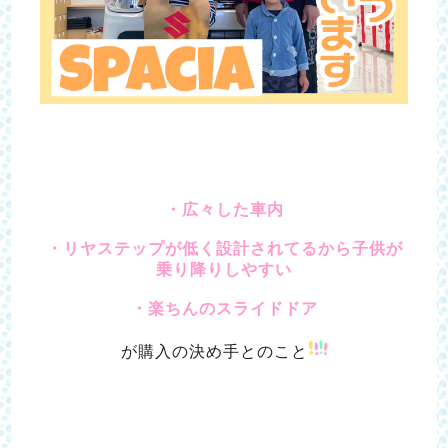
・広々した車内
・リヤステップが低く設計されてるから子供が
乗り降りしやすい
・楽ちんのスライドドア
が購入の決め手とのこと