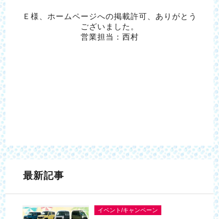
Ｅ様、ホームページへの掲載許可、ありがとう
ございました。
営業担当：西村
最新記事
イベント/キャンペーン