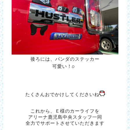
後ろには、パンダのステッカー
可愛い！
たくさんおでかけしてくださいね
これから、Ｅ様のカーライフを
アリーナ鹿児島中央スタッフ一同
全力でサポートさせていただきます