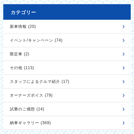
カテゴリー
新車情報 (20)
イベント/キャンペーン (74)
限定車 (2)
その他 (113)
スタッフによるクルマ紹介 (17)
オーナーズボイス (79)
試乗のご感想 (14)
納車ギャラリー (369)