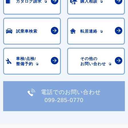
カタログ請求
購入相談
試乗車検索
転居連絡
車検/点検/
その他の
整備予約
お問い合わせ
電話でのお問い合わせ
099-285-0770