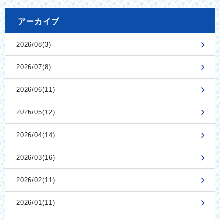
アーカイブ
2026/08(3)
2026/07(8)
2026/06(11)
2026/05(12)
2026/04(14)
2026/03(16)
2026/02(11)
2026/01(11)