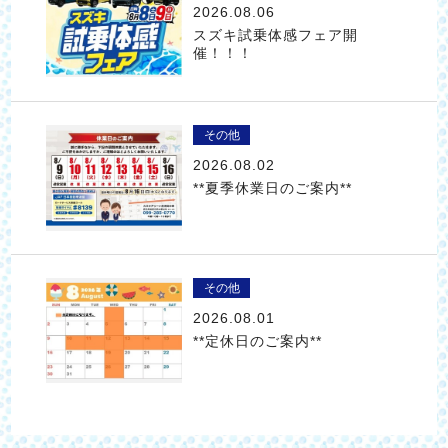
2026.08.06
スズキ試乗体感フェア開
催！！！
その他
2026.08.02
**夏季休業日のご案内**
その他
2026.08.01
**定休日のご案内**