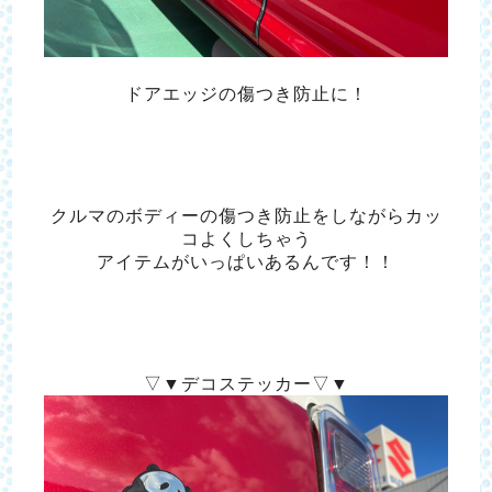
ドアエッジの傷つき防止に！
クルマのボディーの傷つき防止をしながらカッ
コよくしちゃう
アイテムがいっぱいあるんです！！
▽▼デコステッカー▽▼