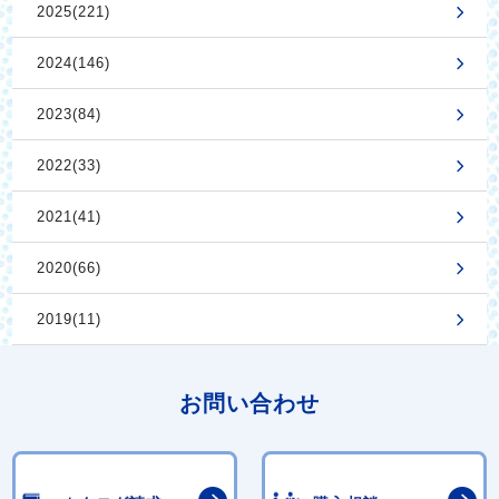
2025(221)
2024(146)
2023(84)
2022(33)
2021(41)
2020(66)
2019(11)
お問い合わせ