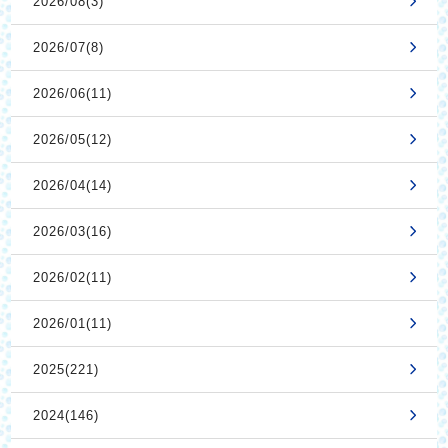
2026/08(3)
2026/07(8)
2026/06(11)
2026/05(12)
2026/04(14)
2026/03(16)
2026/02(11)
2026/01(11)
2025(221)
2024(146)