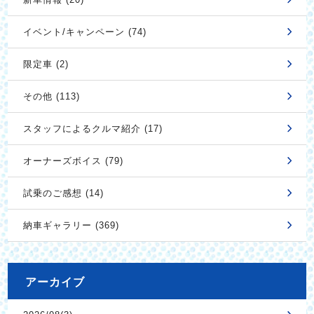
イベント/キャンペーン (74)
限定車 (2)
その他 (113)
スタッフによるクルマ紹介 (17)
オーナーズボイス (79)
試乗のご感想 (14)
納車ギャラリー (369)
アーカイブ