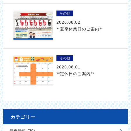
その他
2026.08.02
**夏季休業日のご案内**
その他
2026.08.01
**定休日のご案内**
カテゴリー
新車情報 (20)