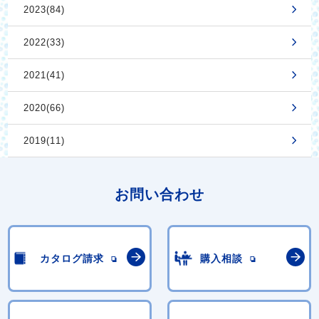
2023(84)
2022(33)
2021(41)
2020(66)
2019(11)
お問い合わせ
カタログ請求
購入相談