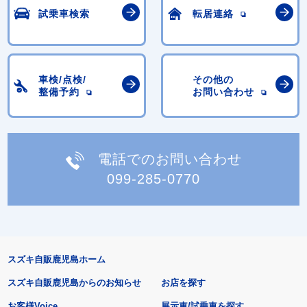
試乗車検索
転居連絡
車検/点検/
その他の
整備予約
お問い合わせ
電話でのお問い合わせ
099-285-0770
スズキ自販鹿児島ホーム
スズキ自販鹿児島からのお知らせ
お店を探す
お客様Voice
展示車/試乗車を探す