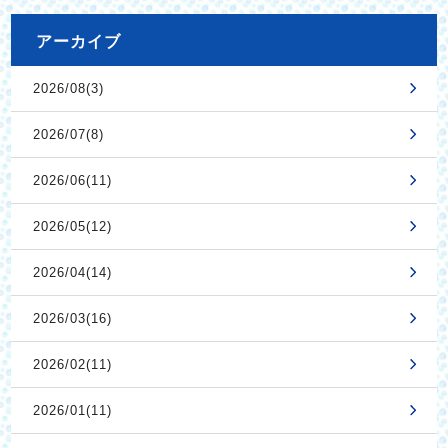
アーカイブ
2026/08(3)
2026/07(8)
2026/06(11)
2026/05(12)
2026/04(14)
2026/03(16)
2026/02(11)
2026/01(11)