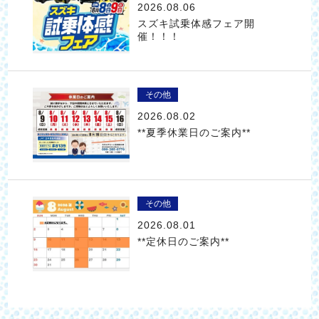
2026.08.06
スズキ試乗体感フェア開
催！！！
その他
2026.08.02
**夏季休業日のご案内**
その他
2026.08.01
**定休日のご案内**