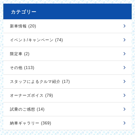
カテゴリー
新車情報 (20)
イベント/キャンペーン (74)
限定車 (2)
その他 (113)
スタッフによるクルマ紹介 (17)
オーナーズボイス (79)
試乗のご感想 (14)
納車ギャラリー (369)