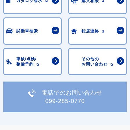
カタログ請求
購入相談
試乗車検索
転居連絡
車検/点検/
その他の
整備予約
お問い合わせ
電話でのお問い合わせ
099-285-0770