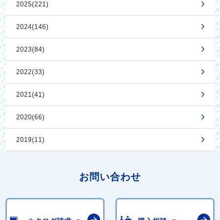
2025(221)
2024(146)
2023(84)
2022(33)
2021(41)
2020(66)
2019(11)
お問い合わせ