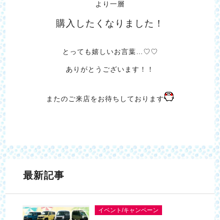
より一層
購入したくなりました！
とっても嬉しいお言葉…♡♡
ありがとうございます！！
またのご来店をお待ちしております
最新記事
イベント/キャンペーン