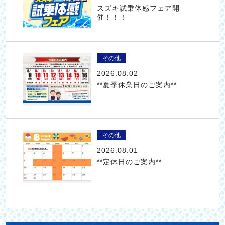
スズキ試乗体感フェア開
催！！！
その他
2026.08.02
**夏季休業日のご案内**
その他
2026.08.01
**定休日のご案内**