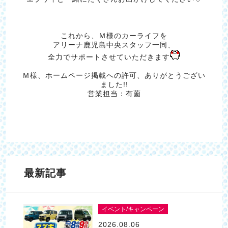
これから、Ｍ様のカーライフを
アリーナ鹿児島中央スタッフ一同、
全力でサポートさせていただきます
Ｍ様、ホームページ掲載への許可、ありがとうござい
ました!!
営業担当：有薗
最新記事
イベント/キャンペーン
2026.08.06