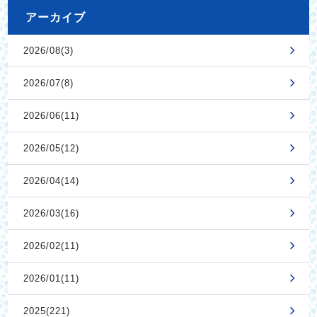
アーカイブ
2026/08(3)
2026/07(8)
2026/06(11)
2026/05(12)
2026/04(14)
2026/03(16)
2026/02(11)
2026/01(11)
2025(221)