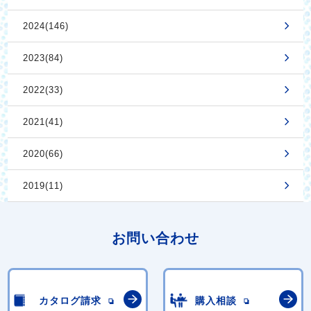
2024(146)
2023(84)
2022(33)
2021(41)
2020(66)
2019(11)
お問い合わせ
カタログ請求
購入相談