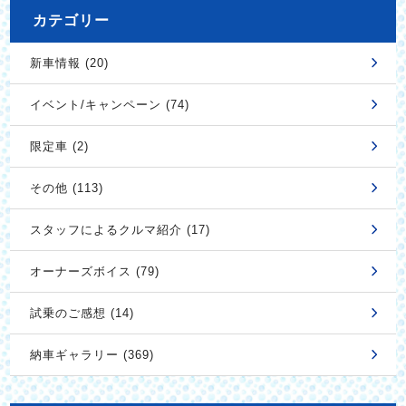
カテゴリー
新車情報 (20)
イベント/キャンペーン (74)
限定車 (2)
その他 (113)
スタッフによるクルマ紹介 (17)
オーナーズボイス (79)
試乗のご感想 (14)
納車ギャラリー (369)