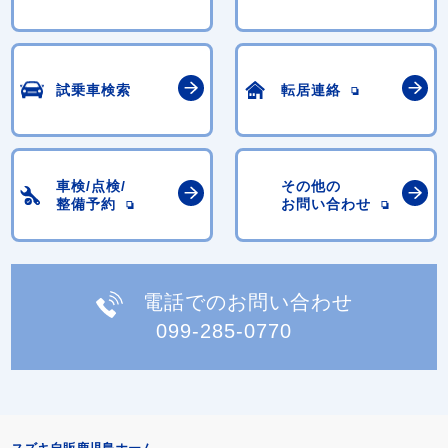
試乗車検索
転居連絡
車検/点検/
その他の
整備予約
お問い合わせ
電話でのお問い合わせ
099-285-0770