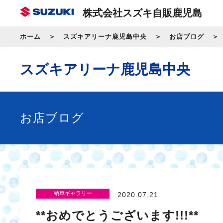
株式会社スズキ自販鹿児島
ホーム
スズキアリーナ鹿児島中央
お店ブログ
スズキアリーナ鹿児島中央
お店ブログ
納車ギャラリー
2020.07.21
**おめでとうございます!!!**