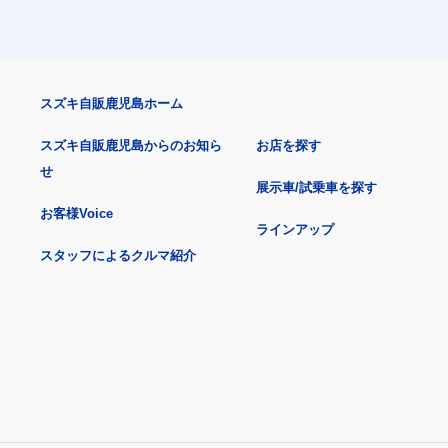
スズキ自販鹿児島ホーム
スズキ自販鹿児島からのお知ら
お店を探す
せ
展示車/試乗車を探す
お客様Voice
ラインアップ
スタッフによるクルマ紹介