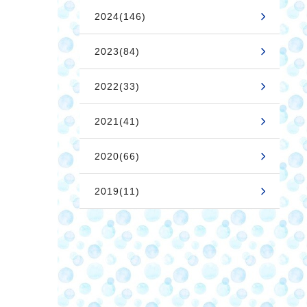
2024(146)
2023(84)
2022(33)
2021(41)
2020(66)
2019(11)