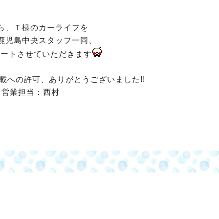
ら、Ｔ様のカーライフを
鹿児島中央スタッフ一同、
ポートさせていただきます
載への許可、ありがとうございました!!
営業担当：西村