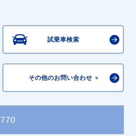
試乗車検索
その他の
お問い合わせ
0770