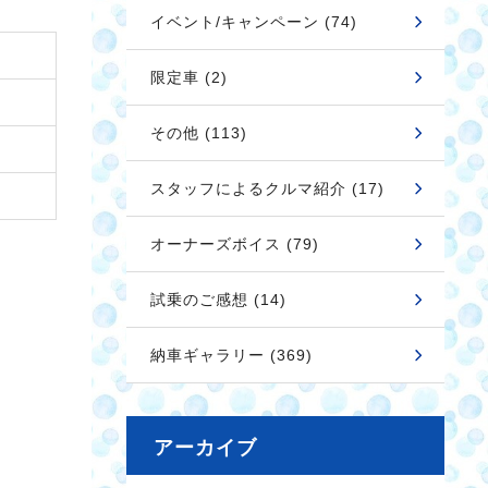
イベント/キャンペーン (74)
限定車 (2)
その他 (113)
スタッフによるクルマ紹介 (17)
オーナーズボイス (79)
試乗のご感想 (14)
納車ギャラリー (369)
アーカイブ