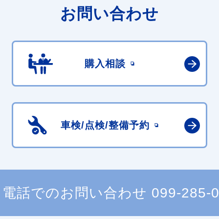
お問い合わせ
購入相談
車検/点検/
整備予約
電話でのお問い合わせ
099-285-