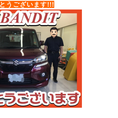
とうございます!!!