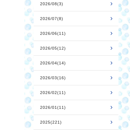
2026/08(3)
2026/07(8)
2026/06(11)
2026/05(12)
2026/04(14)
2026/03(16)
2026/02(11)
2026/01(11)
2025(221)