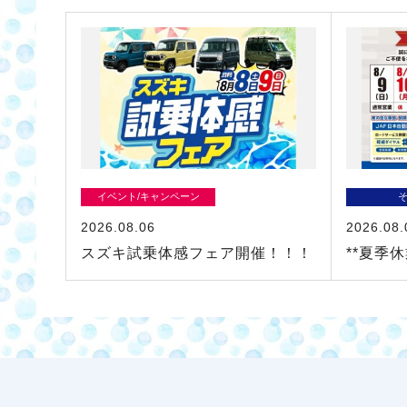
イベント/キャンペーン
2026.08.06
2026.08.
スズキ試乗体感フェア開催！！！
**夏季