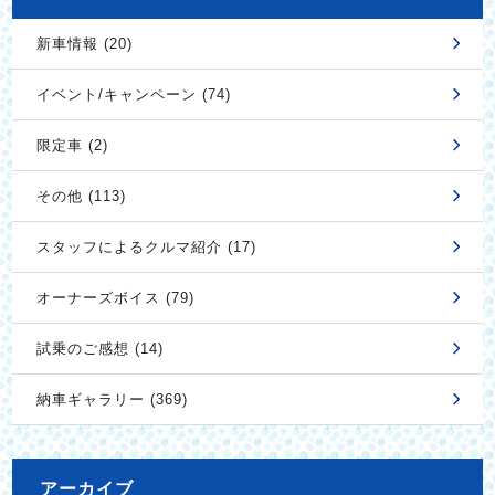
新車情報 (20)
イベント/キャンペーン (74)
限定車 (2)
その他 (113)
スタッフによるクルマ紹介 (17)
オーナーズボイス (79)
試乗のご感想 (14)
納車ギャラリー (369)
アーカイブ