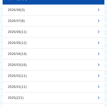
2026/08(3)
2026/07(8)
2026/06(11)
2026/05(12)
2026/04(14)
2026/03(16)
2026/02(11)
2026/01(11)
2025(221)