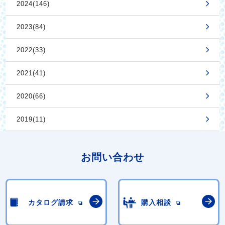
2024(146)
2023(84)
2022(33)
2021(41)
2020(66)
2019(11)
お問い合わせ
カタログ請求
購入相談