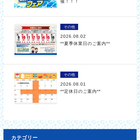
催！！！
その他
2026.08.02
**夏季休業日のご案内**
その他
2026.08.01
**定休日のご案内**
カテゴリー