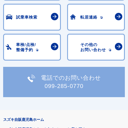
試乗車検索
転居連絡
車検/点検/
その他の
整備予約
お問い合わせ
電話でのお問い合わせ
099-285-0770
スズキ自販鹿児島ホーム