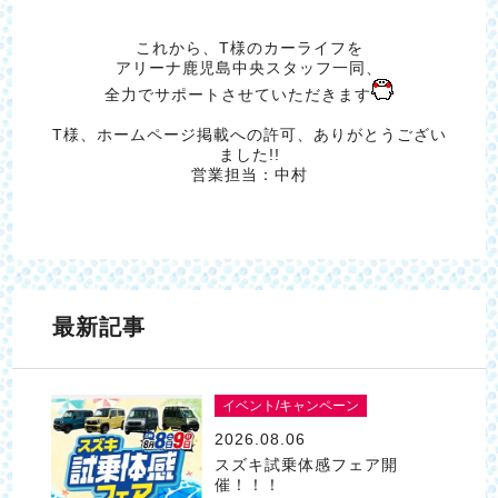
これから、T様のカーライフを
アリーナ鹿児島中央スタッフ一同、
全力でサポートさせていただきます
T様、ホームページ掲載への許可、ありがとうござい
ました!!
営業担当：中村
最新記事
イベント/キャンペーン
2026.08.06
スズキ試乗体感フェア開
催！！！