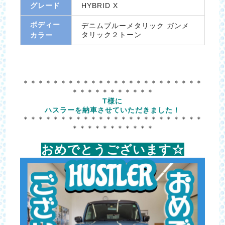
グレード
HYBRID X
ボディー
デニムブルーメタリック ガンメ
タリック２トーン
カラー
＊＊＊＊＊＊＊＊＊＊＊＊＊＊＊＊＊＊＊＊＊＊＊＊
＊＊＊＊＊＊＊＊＊＊＊
T様に
ハスラーを納車させていただきました！
＊＊＊＊＊＊＊＊＊＊＊＊＊＊＊＊＊＊＊＊＊＊＊＊
＊＊＊＊＊＊＊＊＊＊＊
おめでとうございます☆