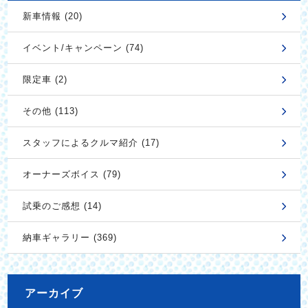
新車情報 (20)
イベント/キャンペーン (74)
限定車 (2)
その他 (113)
スタッフによるクルマ紹介 (17)
オーナーズボイス (79)
試乗のご感想 (14)
納車ギャラリー (369)
アーカイブ