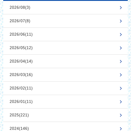
2026/08(3)
2026/07(8)
2026/06(11)
2026/05(12)
2026/04(14)
2026/03(16)
2026/02(11)
2026/01(11)
2025(221)
2024(146)