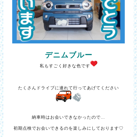
デニムブルー
私もすごく好きな色です
たくさんドライブに連れて行ってあげてください
納車時はお会いできなかったので…
初期点検でお会いできるのを楽しみにしております♡