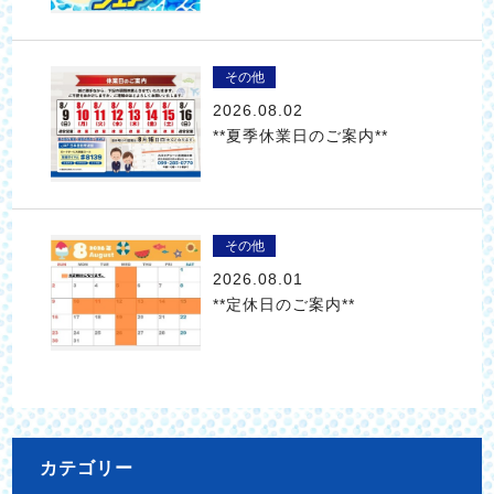
その他
2026.08.02
**夏季休業日のご案内**
その他
2026.08.01
**定休日のご案内**
カテゴリー