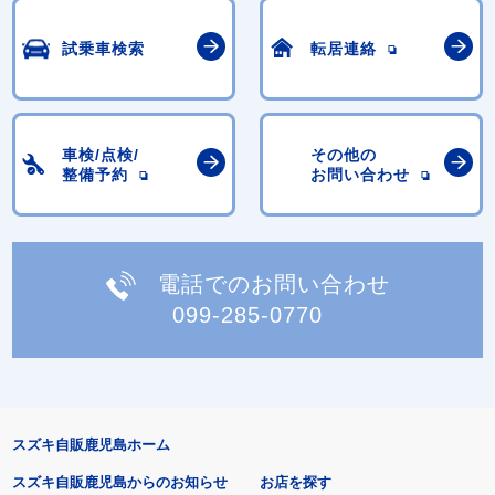
試乗車検索
転居連絡
車検/点検/
その他の
整備予約
お問い合わせ
電話でのお問い合わせ
099-285-0770
スズキ自販鹿児島ホーム
スズキ自販鹿児島からのお知らせ
お店を探す