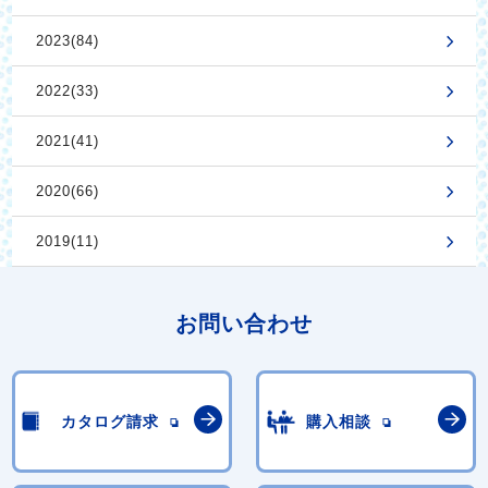
2023(84)
2022(33)
2021(41)
2020(66)
2019(11)
お問い合わせ
カタログ請求
購入相談