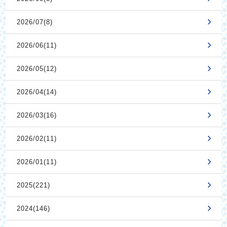
2026/07(8)
2026/06(11)
2026/05(12)
2026/04(14)
2026/03(16)
2026/02(11)
2026/01(11)
2025(221)
2024(146)