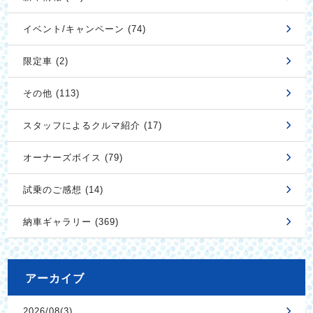
イベント/キャンペーン (74)
限定車 (2)
その他 (113)
スタッフによるクルマ紹介 (17)
オーナーズボイス (79)
試乗のご感想 (14)
納車ギャラリー (369)
アーカイブ
2026/08(3)