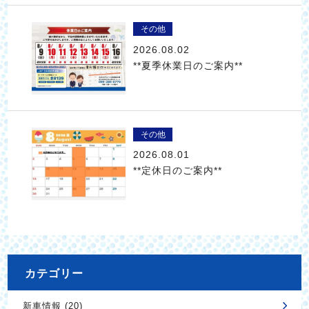
その他
2026.08.02
**夏季休業日のご案内**
その他
2026.08.01
**定休日のご案内**
カテゴリー
新車情報 (20)