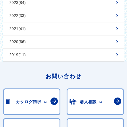
2023(84)
2022(33)
2021(41)
2020(66)
2019(11)
お問い合わせ
カタログ請求
購入相談