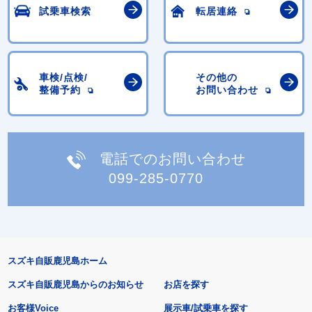
試乗車検索
転居連絡
車検/点検/
その他の
整備予約
お問い合わせ
電話でのお問い合わせ
099-285-0770
スズキ自販鹿児島ホーム
スズキ自販鹿児島からのお知らせ
お店を探す
お客様Voice
展示車/試乗車を探す