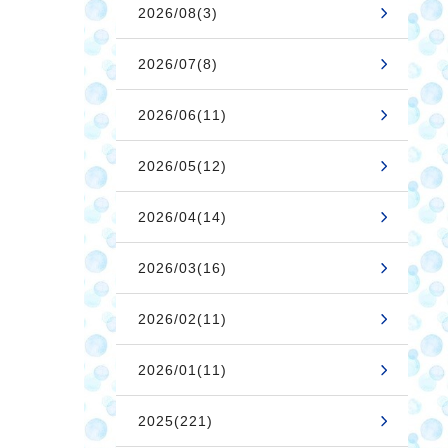
2026/08(3)
2026/07(8)
2026/06(11)
2026/05(12)
2026/04(14)
2026/03(16)
2026/02(11)
2026/01(11)
2025(221)