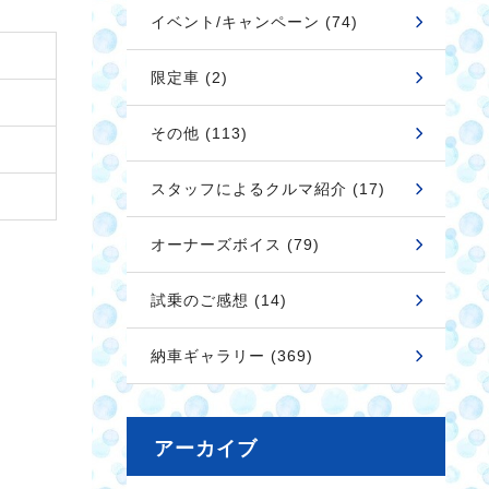
イベント/キャンペーン (74)
限定車 (2)
その他 (113)
スタッフによるクルマ紹介 (17)
オーナーズボイス (79)
試乗のご感想 (14)
納車ギャラリー (369)
アーカイブ