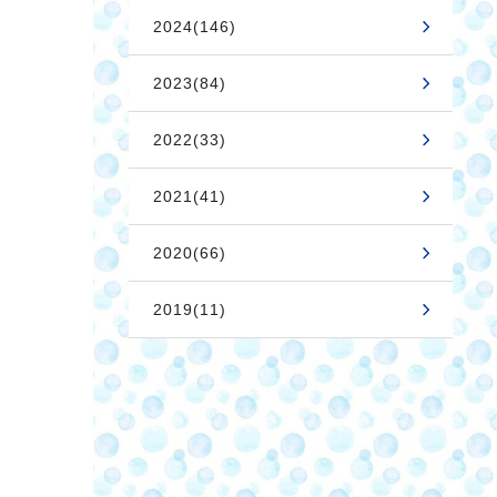
2024(146)
2023(84)
2022(33)
2021(41)
2020(66)
2019(11)