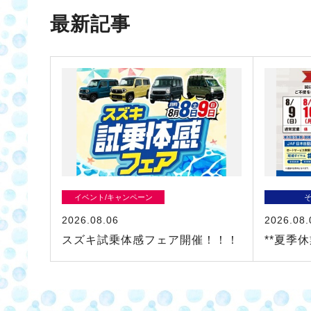
最新記事
イベント/キャンペーン
2026.08.06
2026.08.
スズキ試乗体感フェア開催！！！
**夏季