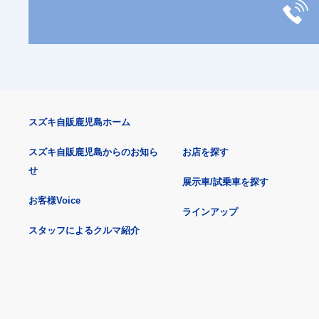
スズキ自販鹿児島ホーム
スズキ自販鹿児島からのお知ら
お店を探す
せ
展示車/試乗車を探す
お客様Voice
ラインアップ
スタッフによるクルマ紹介