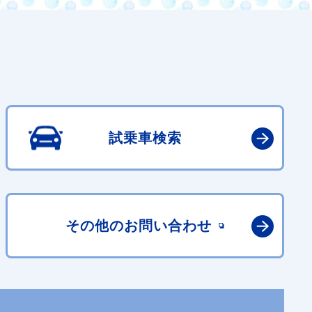
試乗車検索
その他の
お問い合わせ