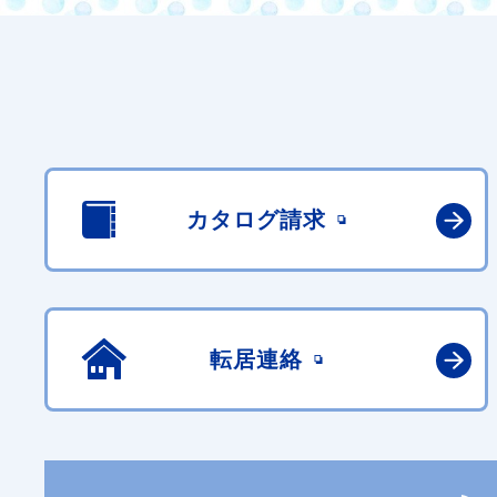
カタログ請求
転居連絡