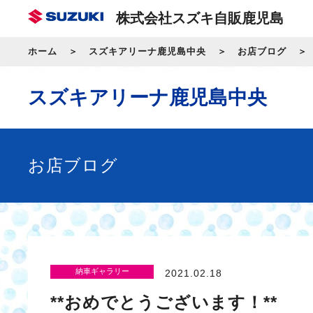
株式会社スズキ自販鹿児島
ホーム
スズキアリーナ鹿児島中央
お店ブログ
スズキアリーナ鹿児島中央
お店ブログ
納車ギャラリー
2021.02.18
**おめでとうございます！**