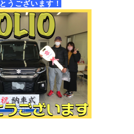
とうございます！