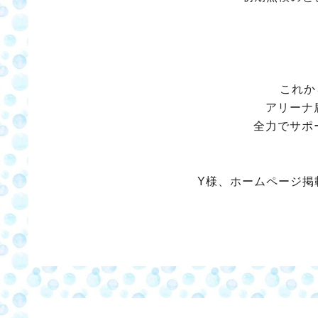
これか
アリーナ
全力でサポ
Y様、ホームページ掲