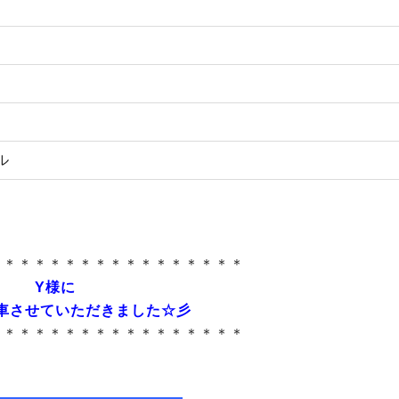
ル
＊＊＊＊＊＊＊＊＊＊＊＊＊＊＊＊＊
Y様に
車させていただきました☆彡
＊＊＊＊＊＊＊＊＊＊＊＊＊＊＊＊＊