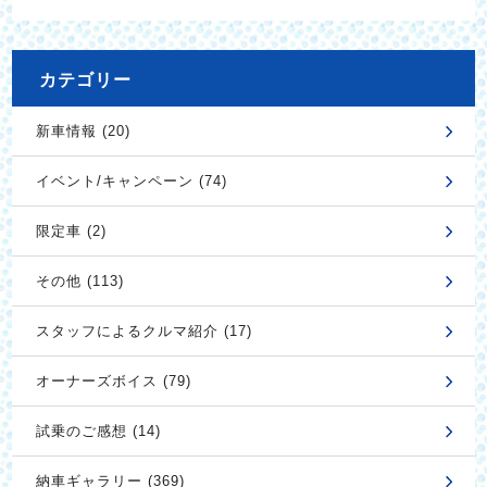
カテゴリー
新車情報 (20)
イベント/キャンペーン (74)
限定車 (2)
その他 (113)
スタッフによるクルマ紹介 (17)
オーナーズボイス (79)
試乗のご感想 (14)
納車ギャラリー (369)