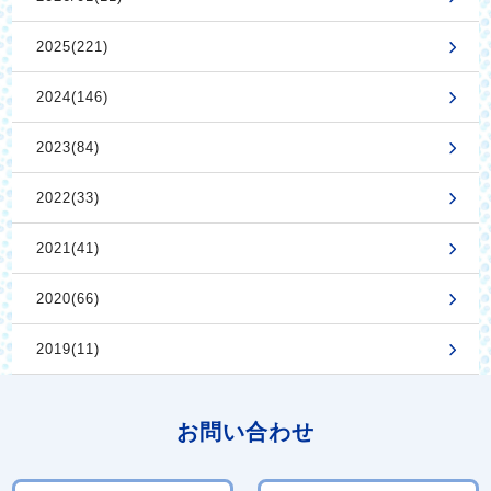
2025(221)
2024(146)
2023(84)
2022(33)
2021(41)
2020(66)
2019(11)
お問い合わせ