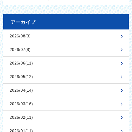
アーカイブ
2026/08(3)
2026/07(8)
2026/06(11)
2026/05(12)
2026/04(14)
2026/03(16)
2026/02(11)
2026/01(11)