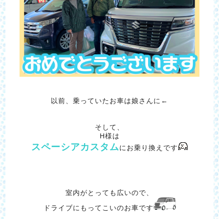
以前、乗っていたお車は娘さんに←
そして、
H様は
スペーシアカスタム
にお乗り換えです
室内がとっても広いので、
ドライブにもってこいのお車です