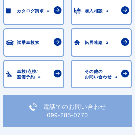
カタログ請求
購入相談
試乗車検索
転居連絡
車検/点検/
その他の
整備予約
お問い合わせ
電話でのお問い合わせ
099-285-0770