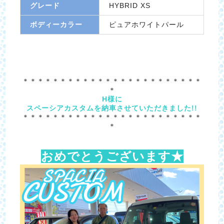
グレード
HYBRID XS
ボディーカラー
ピュアホワイトパール
＊＊＊＊＊＊＊＊＊＊＊＊＊＊＊＊＊＊＊＊＊＊＊＊
＊
H様に
スペーシアカスタムを納車させていただきました!!
＊＊＊＊＊＊＊＊＊＊＊＊＊＊＊＊＊＊＊＊＊＊＊＊
＊
おめでとうございます★