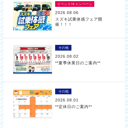
イベント/キャンペーン
2026.08.06
スズキ試乗体感フェア開
催！！！
その他
2026.08.02
**夏季休業日のご案内**
その他
2026.08.01
**定休日のご案内**