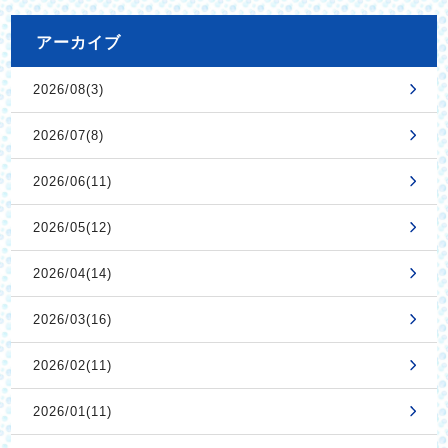
アーカイブ
2026/08(3)
2026/07(8)
2026/06(11)
2026/05(12)
2026/04(14)
2026/03(16)
2026/02(11)
2026/01(11)