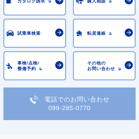
カタログ請求
購入相談
試乗車検索
転居連絡
車検/点検/
その他の
整備予約
お問い合わせ
電話でのお問い合わせ
099-285-0770