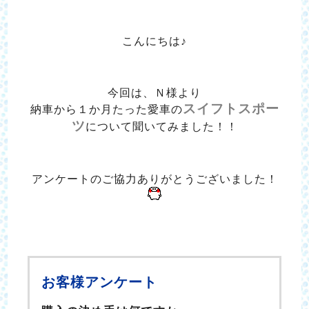
こんにちは♪
今回は、Ｎ様より
スイフトスポー
納車から１か月たった愛車の
ツ
について聞いてみました！！
アンケートのご協力ありがとうございました！
お客様アンケート