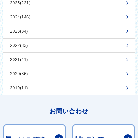
2025(221)
2024(146)
2023(84)
2022(33)
2021(41)
2020(66)
2019(11)
お問い合わせ