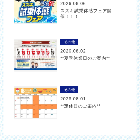
2026.08.06
スズキ試乗体感フェア開
催！！！
その他
2026.08.02
**夏季休業日のご案内**
その他
2026.08.01
**定休日のご案内**