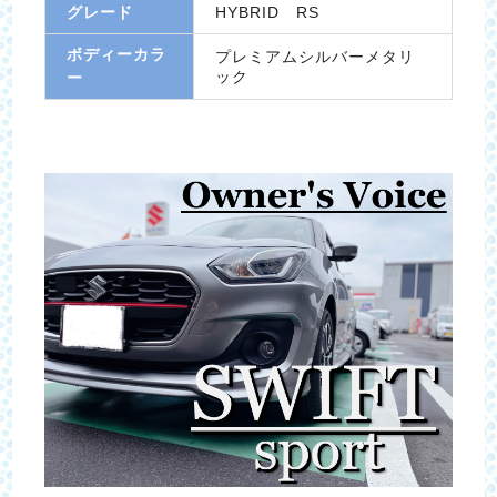
グレード
HYBRID RS
ボディーカラ
プレミアムシルバーメタリ
ック
ー