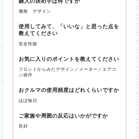
購入の決め手は何ですか
価格 デザイン
使用してみて、「いいな」と思った点を
教えてください
安全性能
お気に入りのポイントを教えてください
フロントからみたデザイン／メーター／エアコ
ン操作
おクルマの使用頻度はどれくらいですか
ほぼ毎日
ご家族や周囲の反応はいかがですか
良好