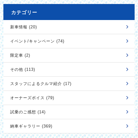
カテゴリー
新車情報 (20)
イベント/キャンペーン (74)
限定車 (2)
その他 (113)
スタッフによるクルマ紹介 (17)
オーナーズボイス (79)
試乗のご感想 (14)
納車ギャラリー (369)