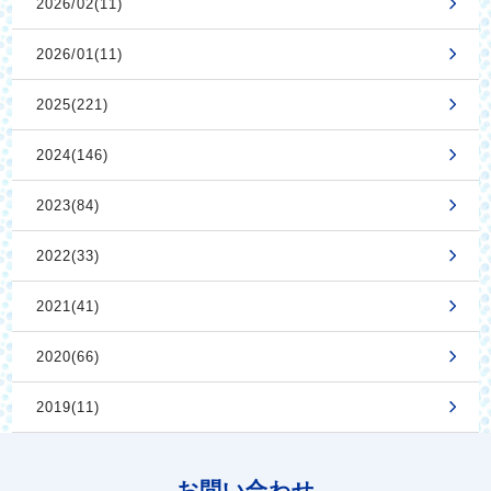
2026/02(11)
2026/01(11)
2025(221)
2024(146)
2023(84)
2022(33)
2021(41)
2020(66)
2019(11)
お問い合わせ