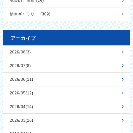
試乗のご感想 (14)
納車ギャラリー (369)
アーカイブ
2026/08(3)
2026/07(8)
2026/06(11)
2026/05(12)
2026/04(14)
2026/03(16)