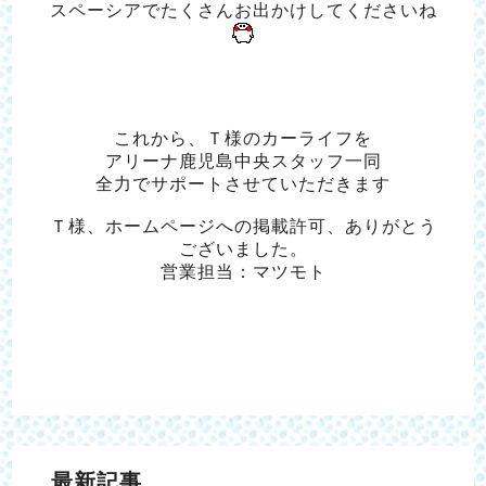
スペーシアでたくさんお出かけしてくださいね
これから、Ｔ様のカーライフを
アリーナ鹿児島中央スタッフ一同
全力でサポートさせていただきます
Ｔ様、ホームページへの掲載許可、ありがとう
ございました。
営業担当：マツモト
最新記事