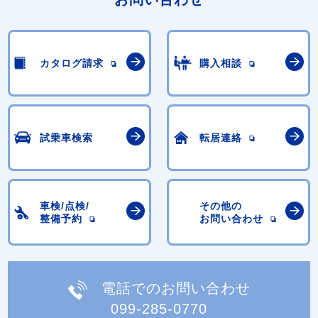
カタログ請求
購入相談
試乗車検索
転居連絡
車検/点検/
その他の
整備予約
お問い合わせ
電話でのお問い合わせ
099-285-0770