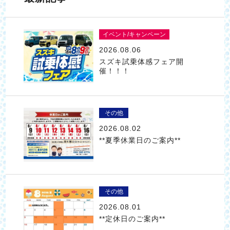
イベント/キャンペーン
2026.08.06
スズキ試乗体感フェア開
催！！！
その他
2026.08.02
**夏季休業日のご案内**
その他
2026.08.01
**定休日のご案内**