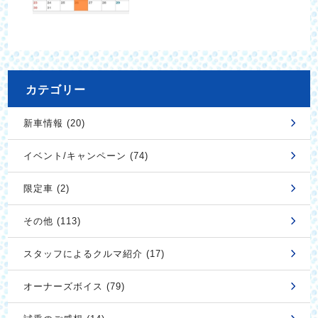
カテゴリー
新車情報 (20)
イベント/キャンペーン (74)
限定車 (2)
その他 (113)
スタッフによるクルマ紹介 (17)
オーナーズボイス (79)