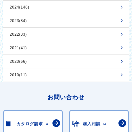
2024(146)
2023(84)
2022(33)
2021(41)
2020(66)
2019(11)
お問い合わせ
カタログ請求
購入相談