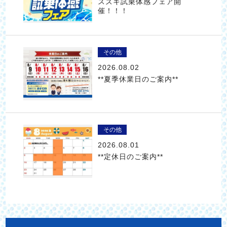
スズキ試乗体感フェア開
催！！！
その他
2026.08.02
**夏季休業日のご案内**
その他
2026.08.01
**定休日のご案内**