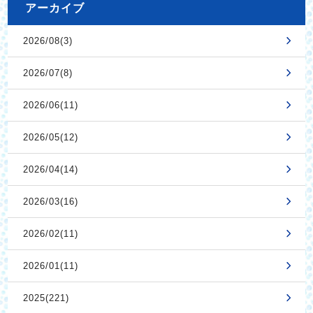
アーカイブ
2026/08(3)
2026/07(8)
2026/06(11)
2026/05(12)
2026/04(14)
2026/03(16)
2026/02(11)
2026/01(11)
2025(221)