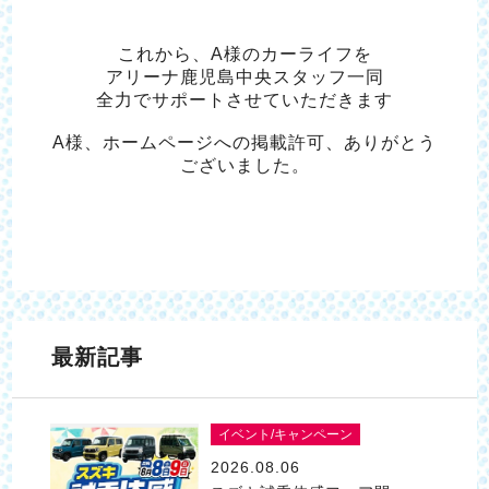
これから、A様のカーライフを
アリーナ鹿児島中央スタッフ一同
全力でサポートさせていただきます
A様、ホームページへの掲載許可、ありがとう
ございました。
最新記事
イベント/キャンペーン
2026.08.06