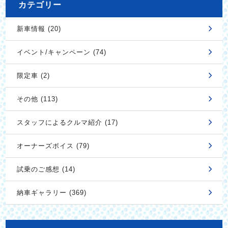
カテゴリー
新車情報 (20)
イベント/キャンペーン (74)
限定車 (2)
その他 (113)
スタッフによるクルマ紹介 (17)
オーナーズボイス (79)
試乗のご感想 (14)
納車ギャラリー (369)