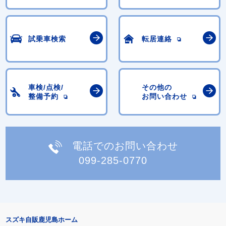
試乗車検索
転居連絡
車検/点検/
その他の
整備予約
お問い合わせ
電話でのお問い合わせ
099-285-0770
スズキ自販鹿児島ホーム