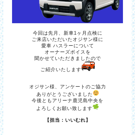
今回は先月、新車1ヶ月点検に
ご来店いただいたオジサン様に
愛車 ハスラーについて
オーナーズボイスを
聞かせていただきましたので
ご紹介いたします
オジサン様、アンケートのご協力
ありがとうございました
今後ともアリーナ鹿児島中央を
よろしくお願い致します
【担当：いいむれ】