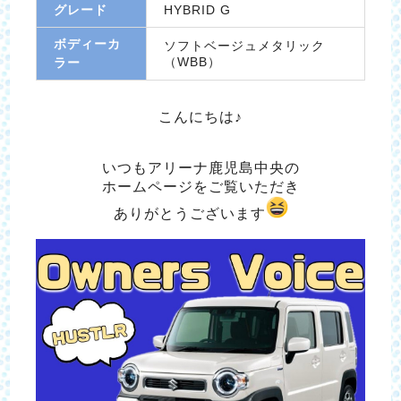
グレード
HYBRID G
ボディーカ
ソフトベージュメタリック
（WBB）
ラー
こんにちは♪
いつもアリーナ鹿児島中央の
ホームページをご覧いただき
ありがとうございます