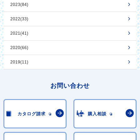
2023(84)
2022(33)
2021(41)
2020(66)
2019(11)
お問い合わせ
カタログ請求
購入相談