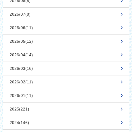
2026/08(4)
2026/07(8)
2026/06(11)
2026/05(12)
2026/04(14)
2026/03(16)
2026/02(11)
2026/01(11)
2025(221)
2024(146)