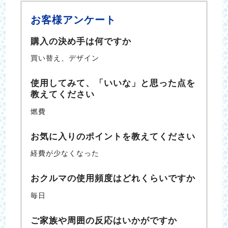
お客様アンケート
購入の決め手は何ですか
買い替え、デザイン
使用してみて、「いいな」と思った点を
教えてください
燃費
お気に入りのポイントを教えてください
経費が少なくなった
おクルマの使用頻度はどれくらいですか
毎日
ご家族や周囲の反応はいかがですか