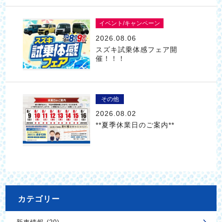
イベント/キャンペーン
2026.08.06
スズキ試乗体感フェア開
催！！！
その他
2026.08.02
**夏季休業日のご案内**
カテゴリー