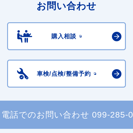
お問い合わせ
購入相談
車検/点検/
整備予約
電話でのお問い合わせ
099-285-