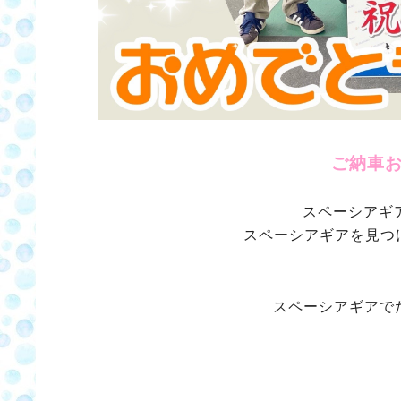
ご納車
スペーシアギ
スペーシアギアを見つ
スペーシアギアで