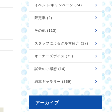
イベント/キャンペーン (74)
限定車 (2)
その他 (113)
スタッフによるクルマ紹介 (17)
オーナーズボイス (79)
試乗のご感想 (14)
納車ギャラリー (369)
アーカイブ