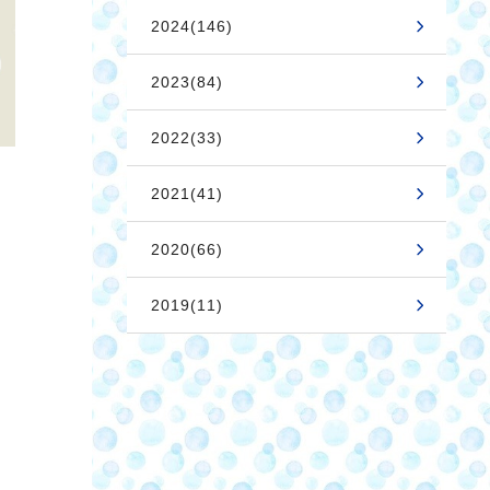
2024(146)
2023(84)
2022(33)
2021(41)
2020(66)
2019(11)