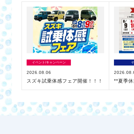
イベント/キャンペーン
2026.08.06
2026.08.
スズキ試乗体感フェア開催！！！
**夏季