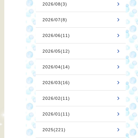
2026/08(3)
2026/07(8)
2026/06(11)
2026/05(12)
2026/04(14)
2026/03(16)
2026/02(11)
2026/01(11)
2025(221)