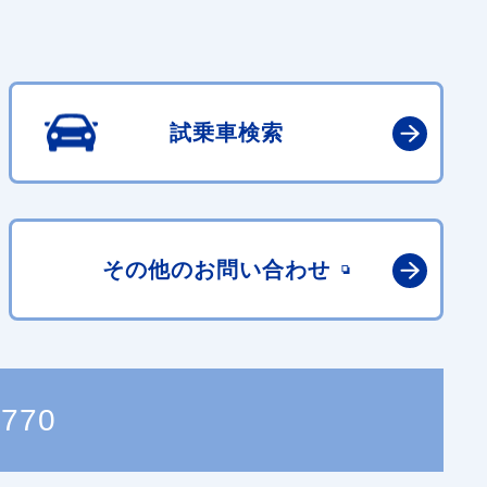
試乗車検索
その他の
お問い合わせ
0770