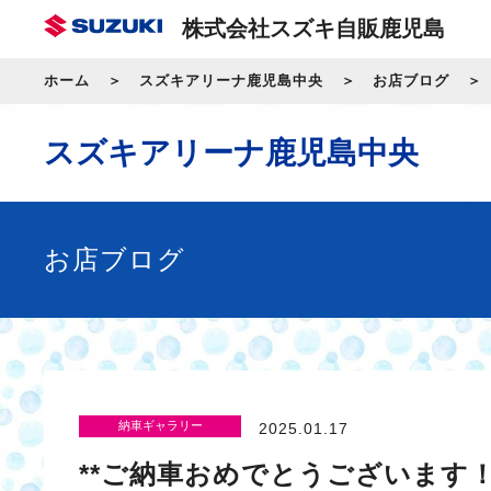
株式会社スズキ自販鹿児島
ホーム
スズキアリーナ鹿児島中央
お店ブログ
スズキアリーナ鹿児島中央
お店ブログ
納車ギャラリー
2025.01.17
**ご納車おめでとうございます！