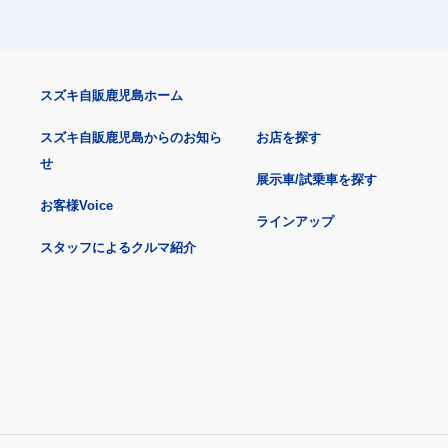
スズキ自販鹿児島ホーム
スズキ自販鹿児島からのお知ら
お店を探す
せ
展示車/試乗車を探す
お客様Voice
ラインアップ
スタッフによるクルマ紹介