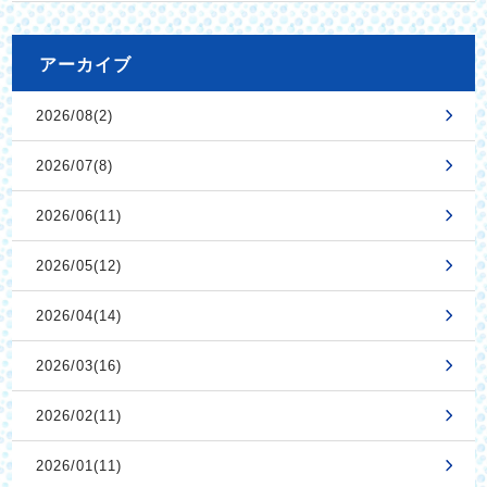
アーカイブ
2026/08(2)
2026/07(8)
2026/06(11)
2026/05(12)
2026/04(14)
2026/03(16)
2026/02(11)
2026/01(11)