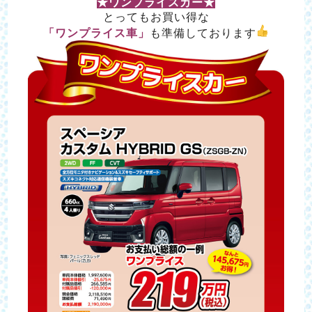
★ワンプライスカー★
とってもお買い得な
「ワンプライス車」
も準備しております