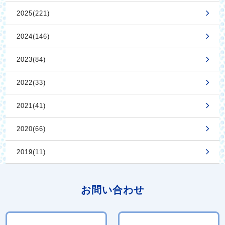
2025(221)
2024(146)
2023(84)
2022(33)
2021(41)
2020(66)
2019(11)
お問い合わせ