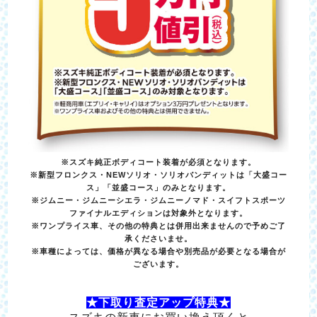
※スズキ純正ボディコート装着が必須となります。
※新型フロンクス・NEWソリオ・ソリオバンディットは「大盛コー
ス」「並盛コース」のみとなります。
※ジムニー・ジムニーシエラ・ジムニーノマド・スイフトスポーツ
ファイナルエディションは対象外となります。
※ワンプライス車、その他の特典とは併用出来ませんので予めご了
承くださいませ。
※車種によっては、価格が異なる場合や別売品が必要となる場合が
ございます。
★下取り査定アップ特典★