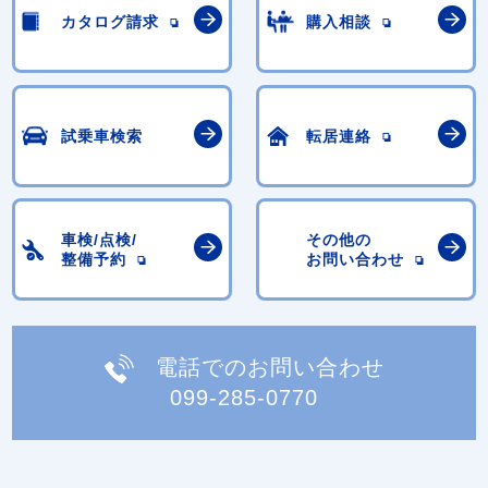
カタログ請求
購入相談
試乗車検索
転居連絡
車検/点検/
その他の
整備予約
お問い合わせ
電話でのお問い合わせ
099-285-0770