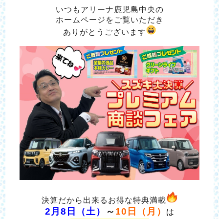
いつもアリーナ鹿児島中央の
ホームページをご覧いただき
ありがとうございます
決算だから出来るお得な特典満載
2月8日（土）
～
10日（月）
は