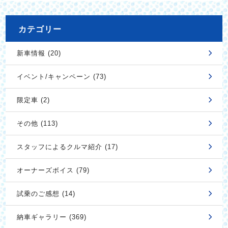
カテゴリー
新車情報 (20)
イベント/キャンペーン (73)
限定車 (2)
その他 (113)
スタッフによるクルマ紹介 (17)
オーナーズボイス (79)
試乗のご感想 (14)
納車ギャラリー (369)