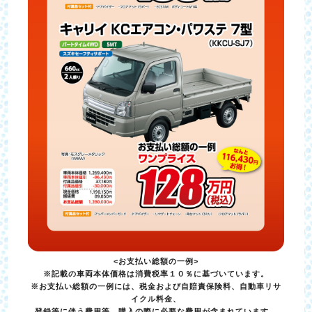
<お支払い総額の一例>
※記載の車両本体価格は消費税率１０％に基づいています。
※お支払い総額の一例には、税金および自賠責保険料、自動車リサ
イクル料金、
登録等に伴う費用等、購入の際に必要な費用が含まれています。