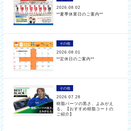
2026.08.02
**夏季休業日のご案内**
その他
2026.08.01
**定休日のご案内**
その他
2026.07.28
樹脂パーツの黒さ、よみがえ
る。【おすすめ樹脂コートの
ご紹介】