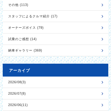
その他 (113)
スタッフによるクルマ紹介 (17)
オーナーズボイス (79)
試乗のご感想 (14)
納車ギャラリー (369)
アーカイブ
2026/08(3)
2026/07(8)
2026/06(11)