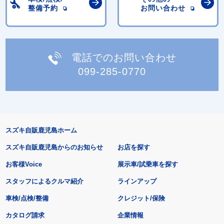
整備予約
お問い合わせ
電話でのお問い合わせ
099-285-0770
スズキ自販鹿児島ホーム
スズキ自販鹿児島からのお知らせ
お店を探す
お客様Voice
展示車/試乗車を探す
スタッフによるクルマ紹介
ラインアップ
車検/点検/整備
クレジット/保険
カタログ請求
企業情報