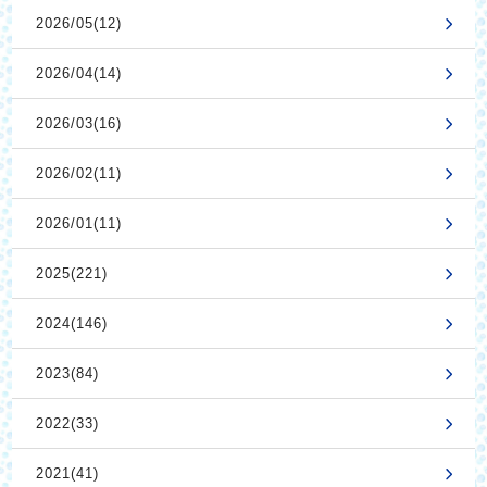
2026/05(12)
2026/04(14)
2026/03(16)
2026/02(11)
2026/01(11)
2025(221)
2024(146)
2023(84)
2022(33)
2021(41)