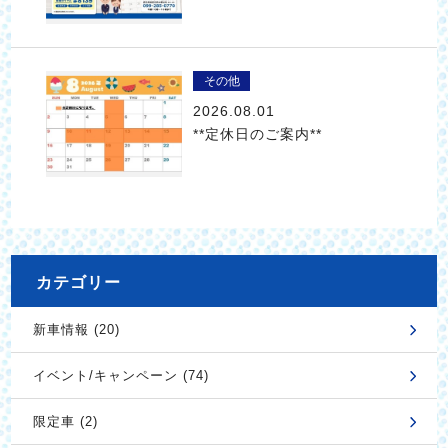
その他
2026.08.01
**定休日のご案内**
カテゴリー
新車情報 (20)
イベント/キャンペーン (74)
限定車 (2)