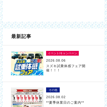
最新記事
イベント/キャンペーン
2026.08.06
スズキ試乗体感フェア開
催！！！
その他
2026.08.02
**夏季休業日のご案内**