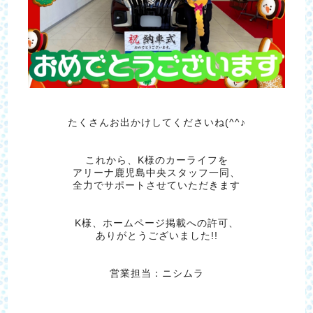
たくさんお出かけしてくださいね(^^♪
これから、K様のカーライフを
アリーナ鹿児島中央スタッフ一同、
全力でサポートさせていただきます
K様、ホームページ掲載への許可、
ありがとうございました!!
営業担当：ニシムラ