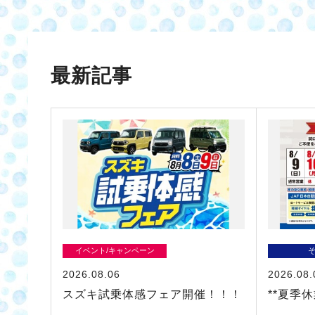
最新記事
イベント/キャンペーン
2026.08.06
2026.08.
スズキ試乗体感フェア開催！！！
**夏季