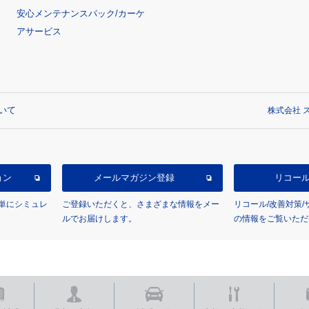
安心メンテナンスパック/カーケ
アサービス
いて
株式会社 ス
ョン
メールマガジン登録
リコー
単にシミュレ
ご登録いただくと、さまざまな情報をメー
リコール/改善対策
ルでお届けします。
の情報をご覧いただ