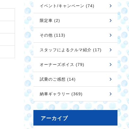
イベント/キャンペーン (74)
限定車 (2)
その他 (113)
スタッフによるクルマ紹介 (17)
オーナーズボイス (79)
試乗のご感想 (14)
納車ギャラリー (369)
アーカイブ