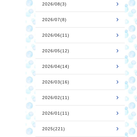
2026/08(3)
2026/07(8)
2026/06(11)
2026/05(12)
2026/04(14)
2026/03(16)
2026/02(11)
2026/01(11)
2025(221)