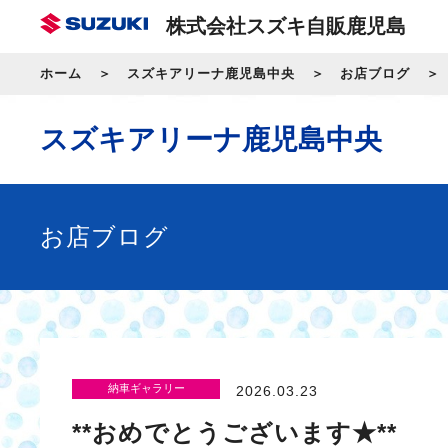
株式会社スズキ自販鹿児島
ホーム
スズキアリーナ鹿児島中央
お店ブログ
スズキアリーナ鹿児島中央
お店ブログ
納車ギャラリー
2026.03.23
**おめでとうございます★**