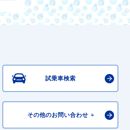
試乗車検索
その他の
お問い合わせ