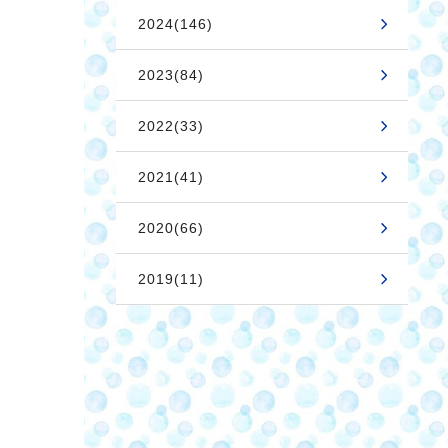
2024(146)
2023(84)
2022(33)
2021(41)
2020(66)
2019(11)