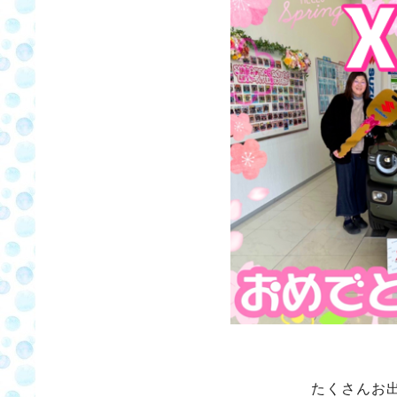
たくさんお出