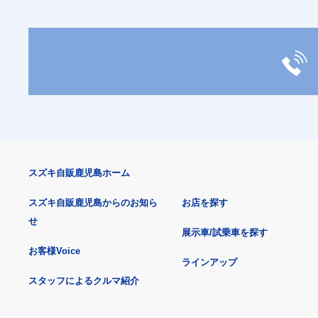
スズキ自販鹿児島ホーム
スズキ自販鹿児島からのお知ら
お店を探す
せ
展示車/試乗車を探す
お客様Voice
ラインアップ
スタッフによるクルマ紹介