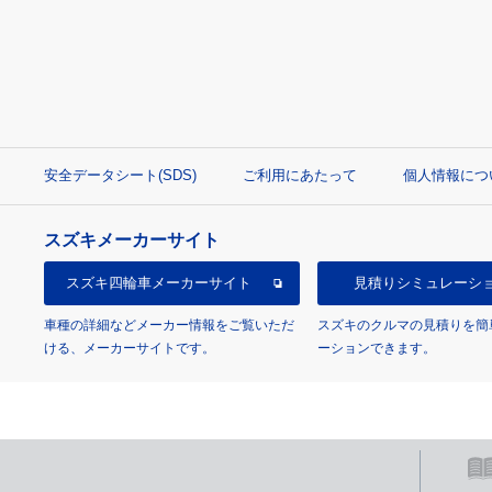
安全データシート(SDS)
ご利用にあたって
個人情報につ
スズキメーカーサイト
スズキ四輪車
メーカーサイト
見積り
シミュレーシ
車種の詳細などメーカー情報をご覧いただ
スズキのクルマの見積りを簡
ける、メーカーサイトです。
ーションできます。