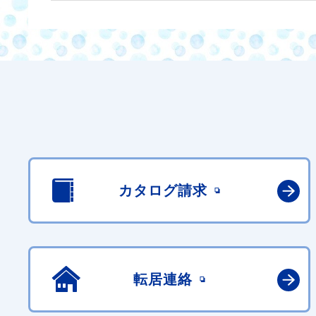
カタログ請求
転居連絡