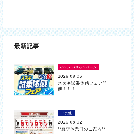
最新記事
イベント/キャンペーン
2026.08.06
スズキ試乗体感フェア開
催！！！
その他
2026.08.02
**夏季休業日のご案内**