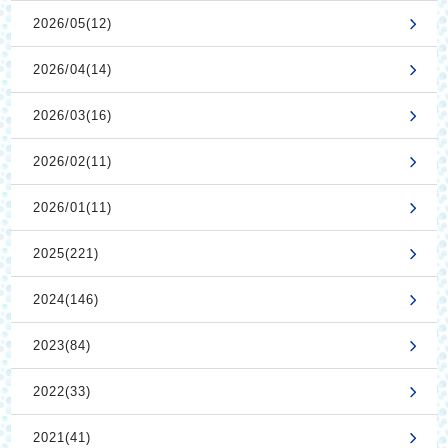
2026/05(12)
2026/04(14)
2026/03(16)
2026/02(11)
2026/01(11)
2025(221)
2024(146)
2023(84)
2022(33)
2021(41)