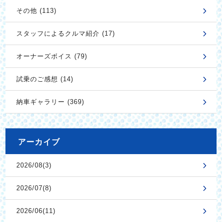
その他 (113)
スタッフによるクルマ紹介 (17)
オーナーズボイス (79)
試乗のご感想 (14)
納車ギャラリー (369)
アーカイブ
2026/08(3)
2026/07(8)
2026/06(11)