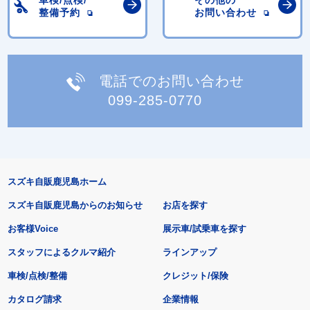
整備予約
お問い合わせ
電話でのお問い合わせ
099-285-0770
スズキ自販鹿児島ホーム
スズキ自販鹿児島からのお知らせ
お店を探す
お客様Voice
展示車/試乗車を探す
スタッフによるクルマ紹介
ラインアップ
車検/点検/整備
クレジット/保険
カタログ請求
企業情報