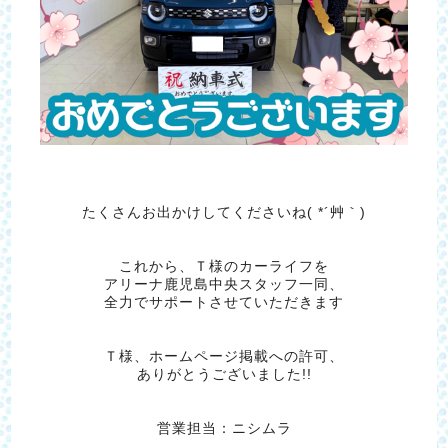
たくさんお出かけしてくださいね( *´艸｀)
これから、Ｔ様のカーライフを
アリーナ鹿児島中央スタッフ一同、
全力でサポートさせていただきます
Ｔ様、ホームページ掲載への許可、
ありがとうございました!!
営業担当：ニシムラ