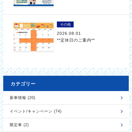
その他
2026.08.01
**定休日のご案内**
カテゴリー
新車情報 (20)
イベント/キャンペーン (74)
限定車 (2)