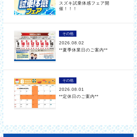
スズキ試乗体感フェア開
催！！！
その他
2026.08.02
**夏季休業日のご案内**
その他
2026.08.01
**定休日のご案内**