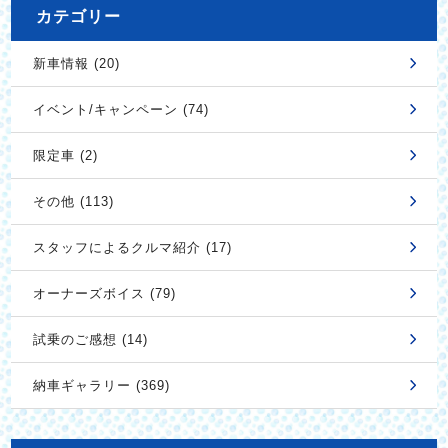
カテゴリー
新車情報 (20)
イベント/キャンペーン (74)
限定車 (2)
その他 (113)
スタッフによるクルマ紹介 (17)
オーナーズボイス (79)
試乗のご感想 (14)
納車ギャラリー (369)