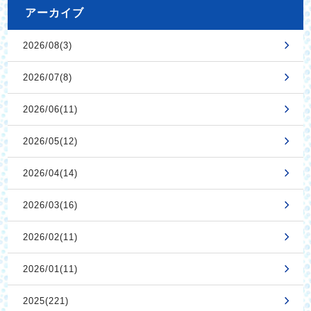
アーカイブ
2026/08(3)
2026/07(8)
2026/06(11)
2026/05(12)
2026/04(14)
2026/03(16)
2026/02(11)
2026/01(11)
2025(221)