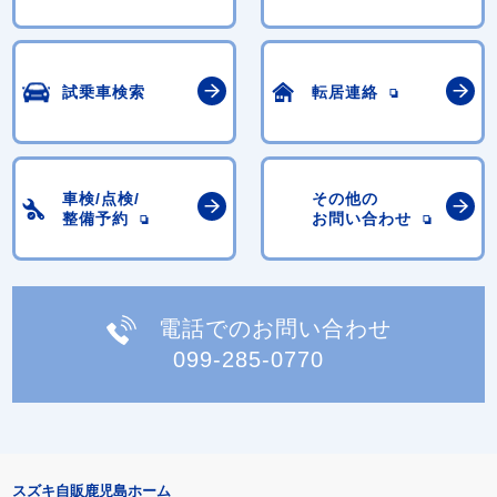
試乗車検索
転居連絡
車検/点検/
その他の
整備予約
お問い合わせ
電話でのお問い合わせ
099-285-0770
スズキ自販鹿児島ホーム