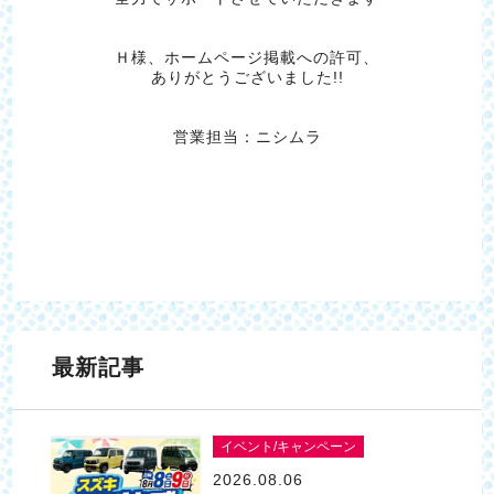
Ｈ様、ホームページ掲載への許可、
ありがとうございました!!
営業担当：ニシムラ
最新記事
イベント/キャンペーン
2026.08.06