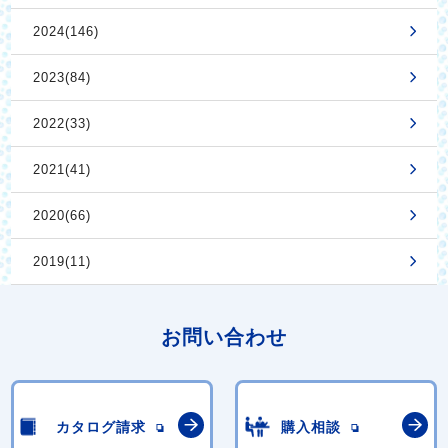
2024(146)
2023(84)
2022(33)
2021(41)
2020(66)
2019(11)
お問い合わせ
カタログ請求
購入相談