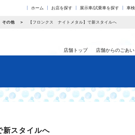
ホーム
お店を探す
展示車/試乗車を探す
車検
その他
【フロンクス ナイトメタル】で新スタイルへ
店舗トップ
店舗からのごあい
で新スタイルへ