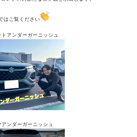
ではご覧ください
ントアンダーガーニッシュ
ヤアンダーガーニッシュ