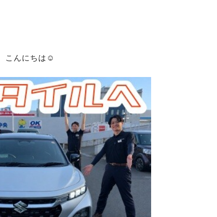
こんにちは☺