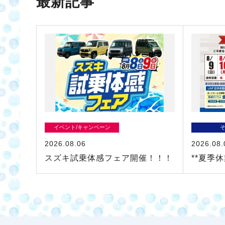
最新記事
イベント/キャンペーン
2026.08.06
2026.08.
スズキ試乗体感フェア開催！！！
**夏季