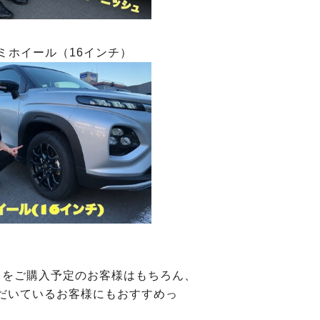
ルミホイール（16インチ）
スをご購入予定のお客様はもちろん、
だいているお客様にもおすすめっ