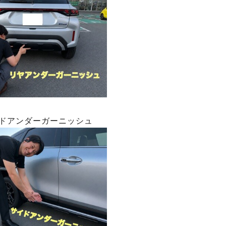
イドアンダーガーニッシュ