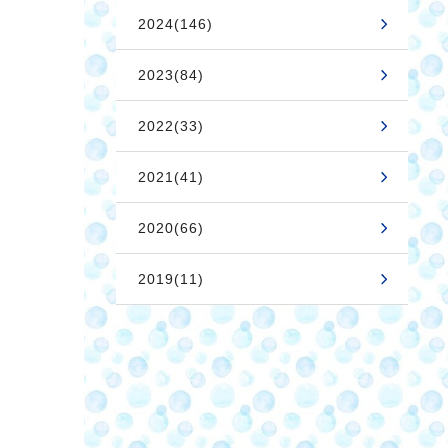
2024(146)
2023(84)
2022(33)
2021(41)
2020(66)
2019(11)