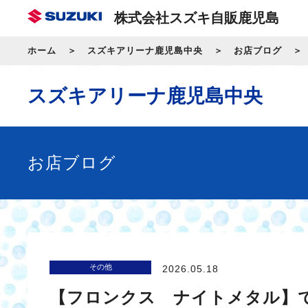
株式会社スズキ自販鹿児島
ホーム
スズキアリーナ鹿児島中央
お店ブログ
スズキアリーナ鹿児島中央
お店ブログ
その他
2026.05.18
【フロンクス ナイトメタル】