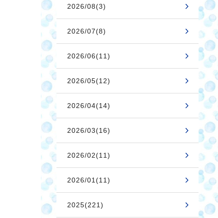
2026/08(3)
2026/07(8)
2026/06(11)
2026/05(12)
2026/04(14)
2026/03(16)
2026/02(11)
2026/01(11)
2025(221)