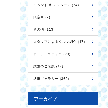
イベント/キャンペーン (74)
限定車 (2)
その他 (113)
スタッフによるクルマ紹介 (17)
オーナーズボイス (79)
試乗のご感想 (14)
納車ギャラリー (369)
アーカイブ