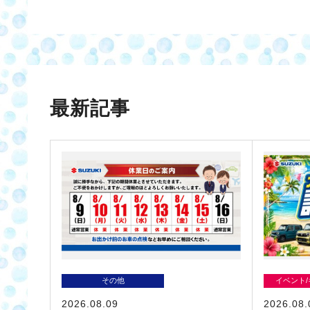
最新記事
その他
イベント
2026.08.09
2026.08.