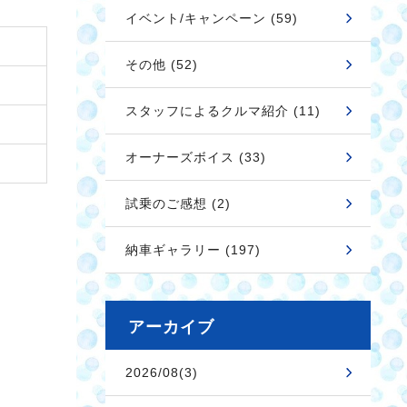
イベント/キャンペーン (59)
その他 (52)
スタッフによるクルマ紹介 (11)
オーナーズボイス (33)
試乗のご感想 (2)
納車ギャラリー (197)
アーカイブ
2026/08(3)