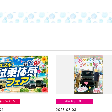
/キャンペーン
納車ギャラリー
04
2026.08.03