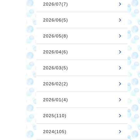
2026/07(7)
2026/06(5)
2026/05(8)
2026/04(6)
2026/03(5)
2026/02(2)
2026/01(4)
2025(110)
2024(105)