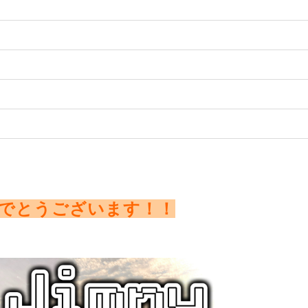
でとうございます！！