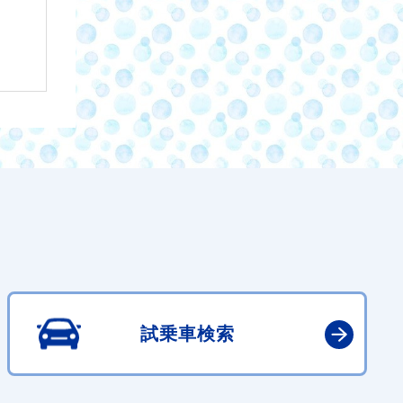
試乗車検索