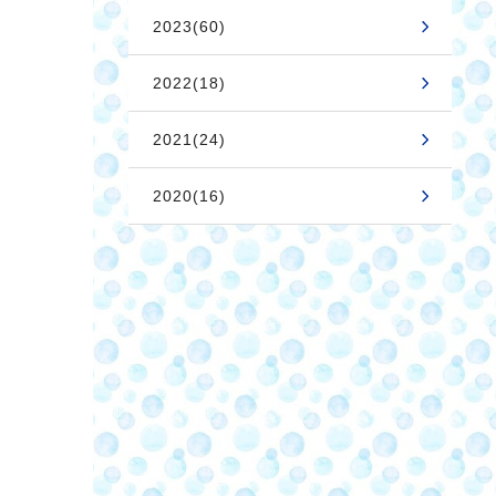
2023(60)
2022(18)
2021(24)
2020(16)