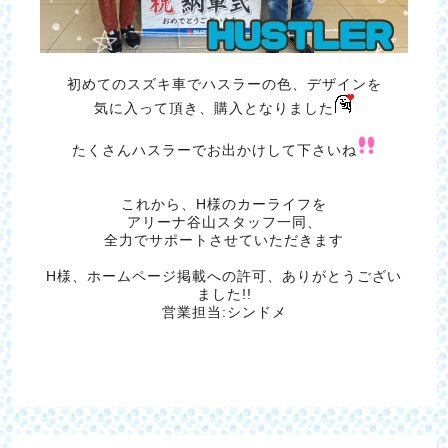
初めてのスズキ車でハスラーの色、デザインを
気に入って頂き、購入となりました
たくさんハスラーでお出かけして下さいね
これから、H様のカーライフを
アリーナ谷山スタッフ一同、
全力でサポートさせていただきます
H様、ホームページ掲載への許可、ありがとうござい
ました!!
営業担当:シンドメ