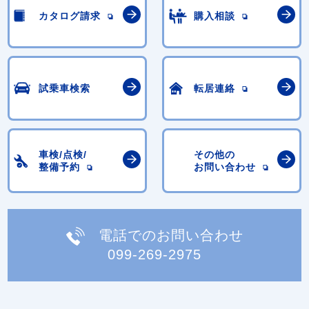
カタログ請求
購入相談
試乗車検索
転居連絡
車検/点検/
その他の
整備予約
お問い合わせ
電話でのお問い合わせ
099-269-2975