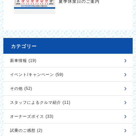
夏季休業日のご案内
カテゴリー
新車情報 (19)
イベント/キャンペーン (59)
その他 (52)
スタッフによるクルマ紹介 (11)
オーナーズボイス (33)
試乗のご感想 (2)