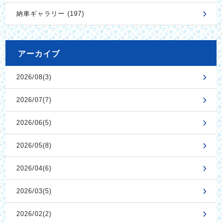
納車ギャラリー (197)
アーカイブ
2026/08(3)
2026/07(7)
2026/06(5)
2026/05(8)
2026/04(6)
2026/03(5)
2026/02(2)