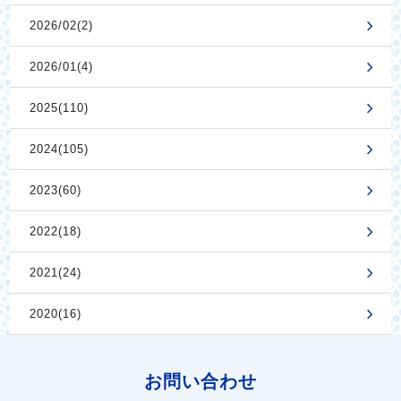
2026/02(2)
2026/01(4)
2025(110)
2024(105)
2023(60)
2022(18)
2021(24)
2020(16)
お問い合わせ