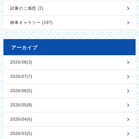
試乗のご感想 (2)
納車ギャラリー (197)
アーカイブ
2026/08(3)
2026/07(7)
2026/06(5)
2026/05(8)
2026/04(6)
2026/03(5)