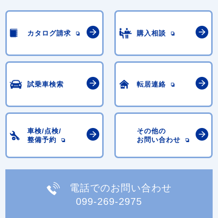
カタログ請求
購入相談
試乗車検索
転居連絡
車検/点検/
その他の
整備予約
お問い合わせ
電話でのお問い合わせ
099-269-2975