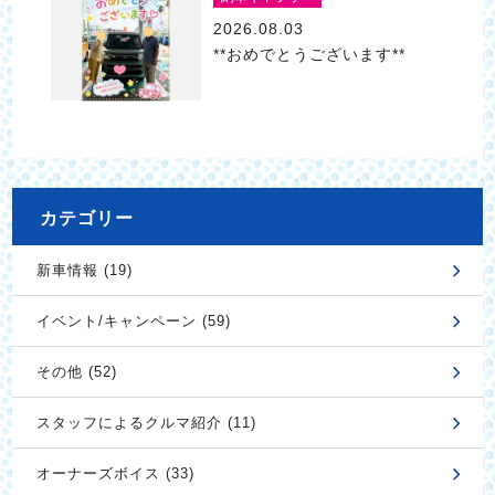
2026.08.03
**おめでとうございます**
カテゴリー
新車情報 (19)
イベント/キャンペーン (59)
その他 (52)
スタッフによるクルマ紹介 (11)
オーナーズボイス (33)