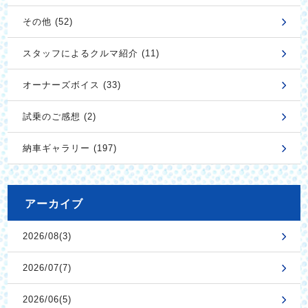
その他 (52)
スタッフによるクルマ紹介 (11)
オーナーズボイス (33)
試乗のご感想 (2)
納車ギャラリー (197)
アーカイブ
2026/08(3)
2026/07(7)
2026/06(5)