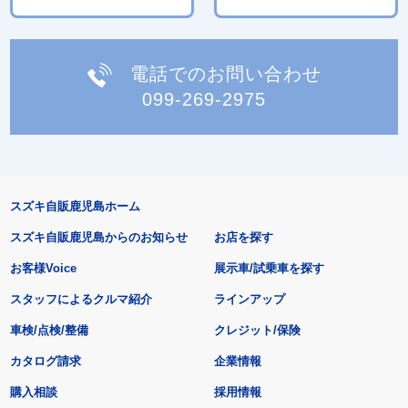
電話でのお問い合わせ
099-269-2975
スズキ自販鹿児島ホーム
スズキ自販鹿児島からのお知らせ
お店を探す
お客様Voice
展示車/試乗車を探す
スタッフによるクルマ紹介
ラインアップ
車検/点検/整備
クレジット/保険
カタログ請求
企業情報
購入相談
採用情報