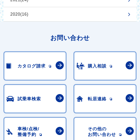
2020(16)
お問い合わせ
カタログ請求
購入相談
試乗車検索
転居連絡
車検/点検/
その他の
整備予約
お問い合わせ