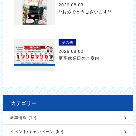
2026.08.03
**おめでとうございます**
その他
2026.08.02
夏季休業日のご案内
カテゴリー
新車情報 (19)
イベント/キャンペーン (59)