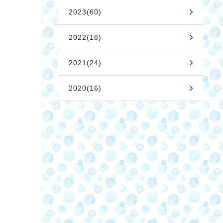
2023(60)
2022(18)
2021(24)
2020(16)