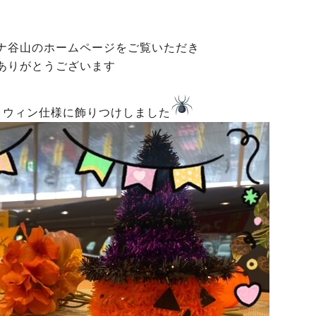
ナ谷山のホームページをご覧いただき
ありがとうございます
ロウィン仕様に飾りつけしました