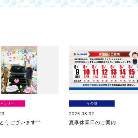
ギャラリー
その他
03
2026.08.02
でとうございます**
夏季休業日のご案内