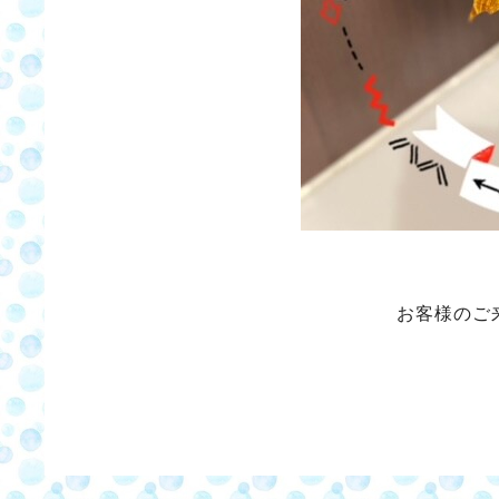
お客様のご