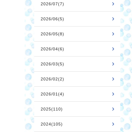
2026/07(7)
2026/06(5)
2026/05(8)
2026/04(6)
2026/03(5)
2026/02(2)
2026/01(4)
2025(110)
2024(105)