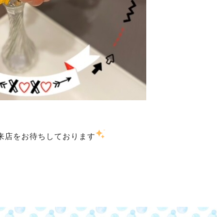
来店をお待ちしております