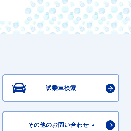
試乗車検索
その他の
お問い合わせ