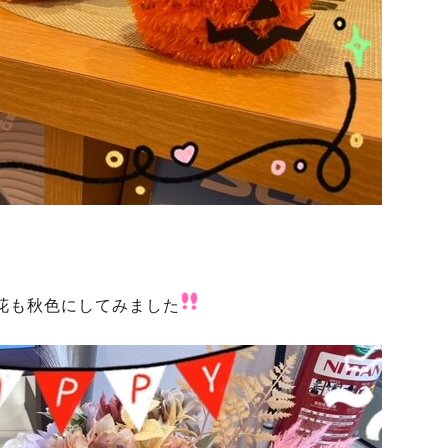
花も秋色にしてみました