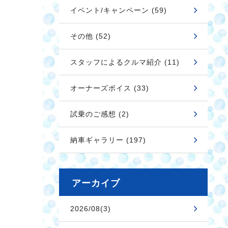
イベント/キャンペーン (59)
その他 (52)
スタッフによるクルマ紹介 (11)
オーナーズボイス (33)
試乗のご感想 (2)
納車ギャラリー (197)
アーカイブ
2026/08(3)