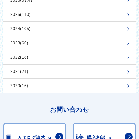
2026/01(4)
2025(110)
2024(105)
2023(60)
2022(18)
2021(24)
2020(16)
お問い合わせ
カタログ請求
購入相談