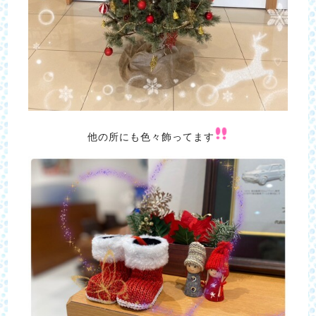
他の所にも色々飾ってます