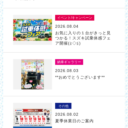
イベント/キャンペーン
2026.08.04
お気に入りの１台がきっと見
つかる！スズキ試乗体感フェ
ア開催(≧◇≦)
納車ギャラリー
2026.08.03
**おめでとうございます**
その他
2026.08.02
夏季休業日のご案内