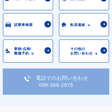
試乗車検索
転居連絡
車検/点検/
その他の
整備予約
お問い合わせ
電話でのお問い合わせ
099-269-2975