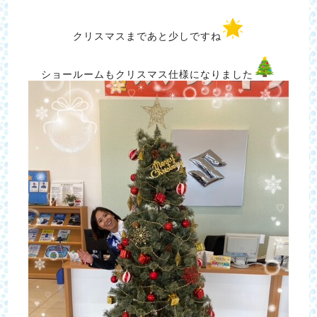
クリスマスまであと少しですね
ショールームもクリスマス仕様になりました