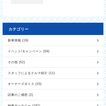
カテゴリー
新車情報 (19)
イベント/キャンペーン (59)
その他 (52)
スタッフによるクルマ紹介 (11)
オーナーズボイス (33)
試乗のご感想 (2)
納車ギャラリー (197)