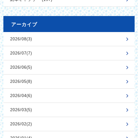
アーカイブ
2026/08(3)
2026/07(7)
2026/06(5)
2026/05(8)
2026/04(6)
2026/03(5)
2026/02(2)