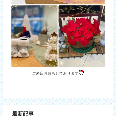
ご来店お待ちしております
最新記事