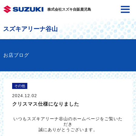
株式会社スズキ自販鹿児島
スズキアリーナ谷山
お店ブログ
その他
2024.12.02
クリスマス仕様になりました
いつもスズキアリーナ谷山のホームページをご覧いた
だき
誠にありがとうございます。