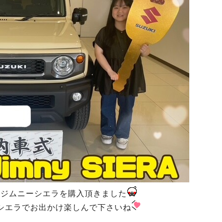
でジムニーシエラを購入頂きました
シエラでお出かけ楽しんで下さいね