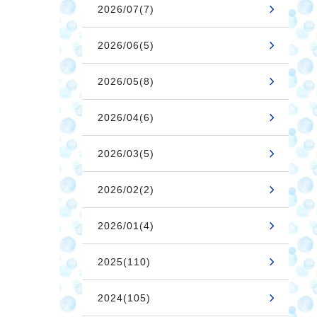
2026/07(7)
2026/06(5)
2026/05(8)
2026/04(6)
2026/03(5)
2026/02(2)
2026/01(4)
2025(110)
2024(105)