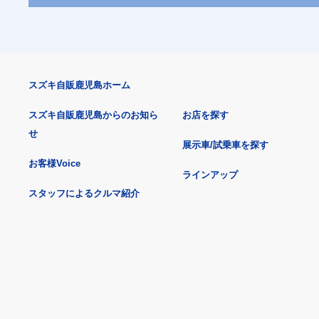
スズキ自販鹿児島ホーム
スズキ自販鹿児島からのお知ら
お店を探す
せ
展示車/試乗車を探す
お客様Voice
ラインアップ
スタッフによるクルマ紹介