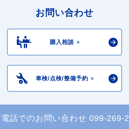
お問い合わせ
購入相談
車検/点検/
整備予約
電話でのお問い合わせ
099-269-