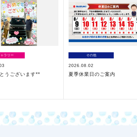
ギャラリー
その他
03
2026.08.02
でとうございます**
夏季休業日のご案内