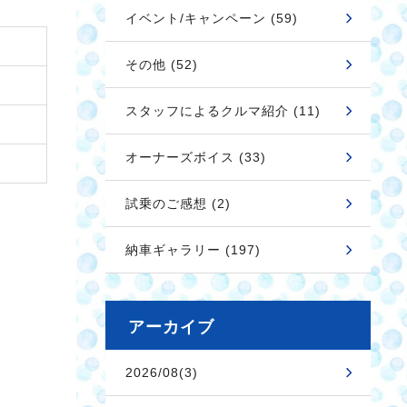
イベント/キャンペーン (59)
その他 (52)
スタッフによるクルマ紹介 (11)
オーナーズボイス (33)
試乗のご感想 (2)
納車ギャラリー (197)
アーカイブ
2026/08(3)