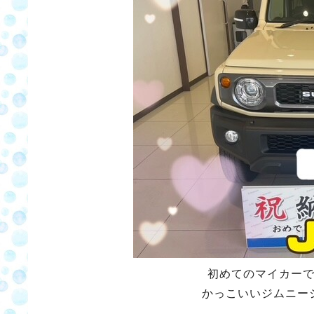
初めてのマイカー
かっこいいジムニー