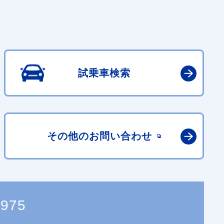
試乗車検索
その他の
お問い合わせ
2975