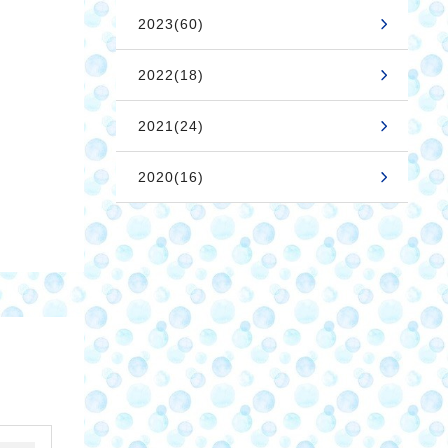
2023(60)
2022(18)
2021(24)
2020(16)