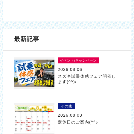
最新記事
イベント/キャンペーン
2026.08.06
スズキ試乗体感フェア開催し
ます(^^)/
その他
2026.08.03
定休日のご案内(^^♪