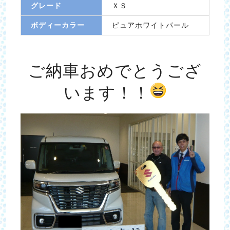
グレード
ＸＳ
ボディーカラー
ピュアホワイトパール
ご納車おめでとうござ
います！！