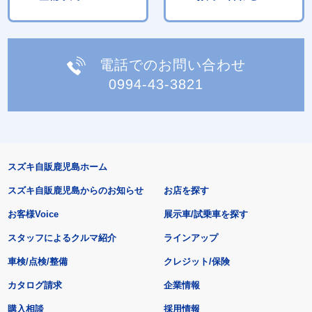
電話でのお問い合わせ
0994-43-3821
スズキ自販鹿児島ホーム
スズキ自販鹿児島からのお知らせ
お店を探す
お客様Voice
展示車/試乗車を探す
スタッフによるクルマ紹介
ラインアップ
車検/点検/整備
クレジット/保険
カタログ請求
企業情報
購入相談
採用情報