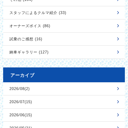
スタッフによるクルマ紹介 (33)
オーナーズボイス (86)
試乗のご感想 (16)
納車ギャラリー (127)
アーカイブ
2026/08(2)
2026/07(15)
2026/06(15)