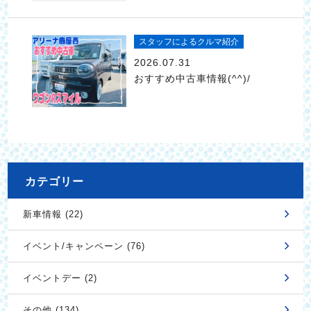
スタッフによるクルマ紹介
2026.07.31
おすすめ中古車情報(^^)/
カテゴリー
新車情報 (22)
イベント/キャンペーン (76)
イベントデー (2)
その他 (134)