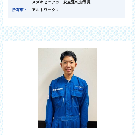
スズキセニアカー安全運転指導員
所有車：
アルトワークス