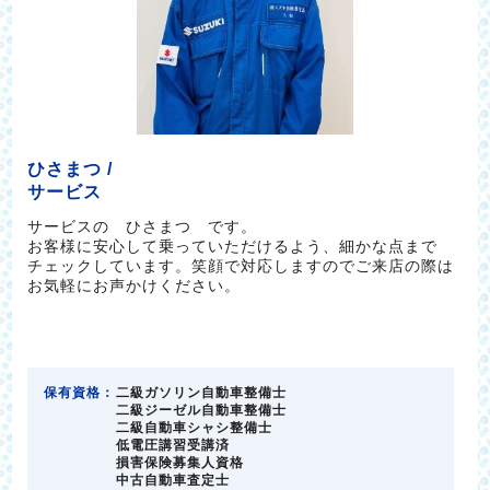
ひさまつ /
サービス
サービスの ひさまつ です。
お客様に安心して乗っていただけるよう、細かな点まで
チェックしています。笑顔で対応しますのでご来店の際は
お気軽にお声かけください。
保有資格：
二級ガソリン自動車整備士
二級ジーゼル自動車整備士
二級自動車シャシ整備士
低電圧講習受講済
損害保険募集人資格
中古自動車査定士