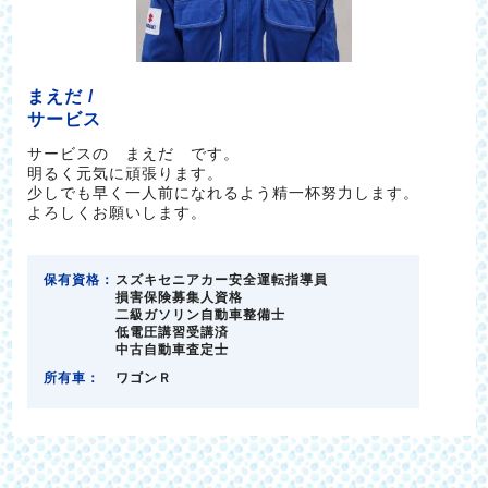
まえだ /
サービス
サービスの まえだ です。
明るく元気に頑張ります。
少しでも早く一人前になれるよう精一杯努力します。
よろしくお願いします。
保有資格：
スズキセニアカー安全運転指導員
損害保険募集人資格
二級ガソリン自動車整備士
低電圧講習受講済
中古自動車査定士
所有車：
ワゴンＲ