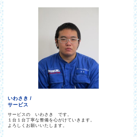
いわさき /
サービス
サービスの いわさき です。
１台１台丁寧な整備を心がけていきます。
よろしくお願いいたします。