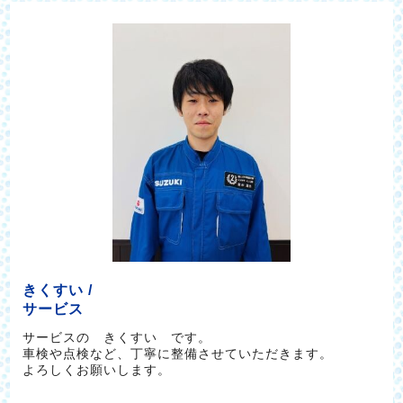
きくすい /
サービス
サービスの きくすい です。
車検や点検など、丁寧に整備させていただきます。
よろしくお願いします。