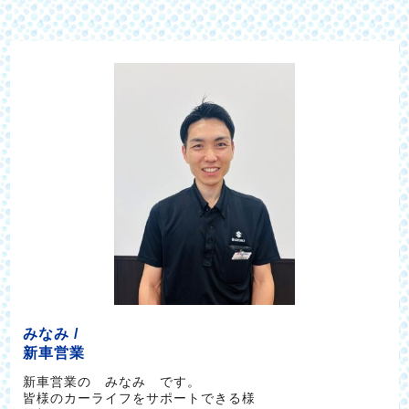
みなみ /
新車営業
新車営業の みなみ です。
皆様のカーライフをサポートできる様