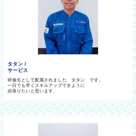
タタン /
サービス
研修生として配属されました タタン です。
一日でも早くスキルアップできように
頑張りたいと思います。