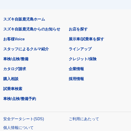
スズキ自販鹿児島ホーム
スズキ自販鹿児島からのお知らせ
お店を探す
お客様Voice
展示車/試乗車を探す
スタッフによるクルマ紹介
ラインアップ
車検/点検/整備
クレジット/保険
カタログ請求
企業情報
購入相談
採用情報
試乗車検索
車検/点検/整備予約
安全データシート(SDS)
ご利用にあたって
個人情報について