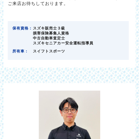
ご来店お待ちしております。
保有資格：
スズキ販売士３級
損害保険募集人資格
中古自動車査定士
スズキセニアカー安全運転指導員
所有車：
スイフトスポーツ