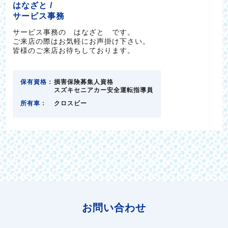
はなざと /
サービス事務
サービス事務の はなざと です。
ご来店の際はお気軽にお声掛け下さい。
皆様のご来店お待ちしております。
保有資格：
損害保険募集人資格
スズキセニアカー安全運転指導員
所有車：
クロスビー
お問い合わせ