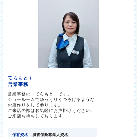
てらもと /
営業事務
営業事務の てらもと です。
ショールームでゆっくりくつろげるような
お店作りをして参ります。
ご来店の際はお気軽にお声掛けください。
ご来店お待ちしております。
保有資格：
損害保険募集人資格