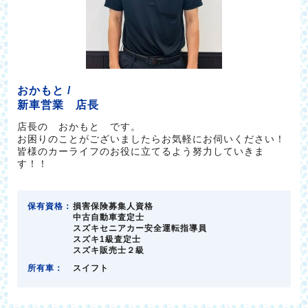
おかもと /
新車営業 店長
店長の おかもと です。
お困りのことがございましたらお気軽にお伺いください！
皆様のカーライフのお役に立てるよう努力していきま
す！！
保有資格：
損害保険募集人資格
中古自動車査定士
スズキセニアカー安全運転指導員
スズキ1級査定士
スズキ販売士２級
所有車：
スイフト