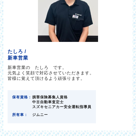
たしろ /
新車営業
新車営業の たしろ です。
元気よく笑顔で対応させていただきます。
皆様に覚えて頂けるよう頑張ります。
保有資格：
損害保険募集人資格
中古自動車査定士
スズキセニアカー安全運転指導員
所有車：
ジムニー