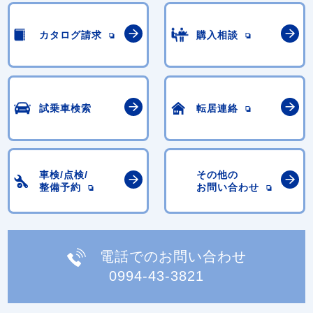
カタログ請求
購入相談
試乗車検索
転居連絡
車検/点検/
その他の
整備予約
お問い合わせ
電話でのお問い合わせ
0994-43-3821