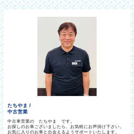
たちやま /
中古営業
中古車営業の たちやま です。
お探しのお車ございましたら、お気軽にお声掛け下さい。
お気に入りのお車と出会えるようサポートいたします。