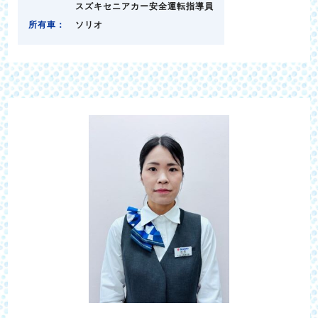
スズキセニアカー安全運転指導員
所有車：
ソリオ