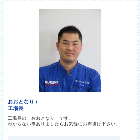
おおとなり /
工場長
工場長の おおとなり です。
わからない事ありましたらお気軽にお声掛け下さい。