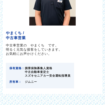
やまくち /
中古車営業
中古車営業の やまくち です。
明るく元気な接客をしていきます。
お気軽にお声かけください。
保有資格：
損害保険募集人資格
中古自動車査定士
スズキセニアカー安全運転指導員
所有車：
ジムニー