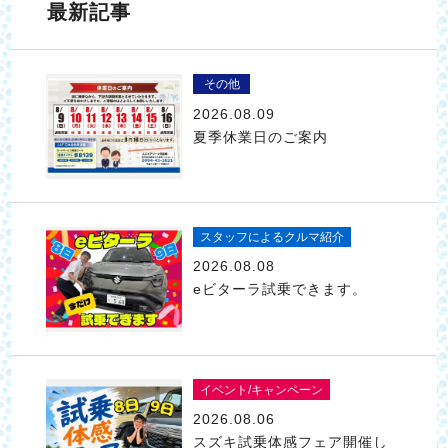
最新記事
その他
2026.08.09
夏季休業日のご案内
スタッフによるクルマ紹介
2026.08.08
eビターラ試乗できます。
イベント/キャンペーン
2026.08.06
スズキ試乗体感フェア開催し