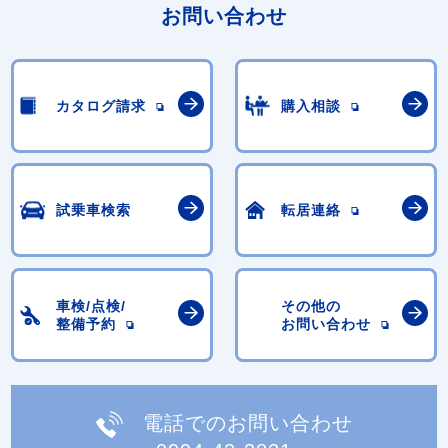
お問い合わせ
カタログ請求
購入相談
試乗車検索
転居連絡
車検/点検/
その他の
整備予約
お問い合わせ
電話でのお問い合わせ