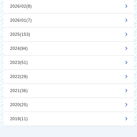
2026/02(8)
2026/01(7)
2025(153)
2024(94)
2023(51)
2022(29)
2021(36)
2020(25)
2019(11)