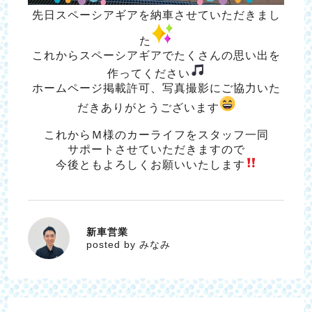
先日スペーシアギアを納車させていただきまし
た
これからスペーシアギアでたくさんの思い出を
作ってください
ホームページ掲載許可、写真撮影にご協力いた
だきありがとうございます
これからＭ様のカーライフをスタッフ一同
サポートさせていただきますので
今後ともよろしくお願いいたします
新車営業
みなみ
posted by みなみ