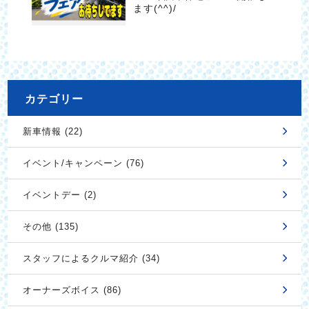
ます(^^)/
カテゴリー
新車情報 (22)
イベント/キャンペーン (76)
イベントデー (2)
その他 (135)
スタッフによるクルマ紹介 (34)
オーナーズボイス (86)