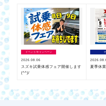
イベント/キャンペーン
2026.08.06
2026.08.
スズキ試乗体感フェア開催します
夏季休
(^^)/