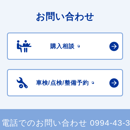
お問い合わせ
購入相談
車検/点検/
整備予約
電話でのお問い合わせ
0994-43-