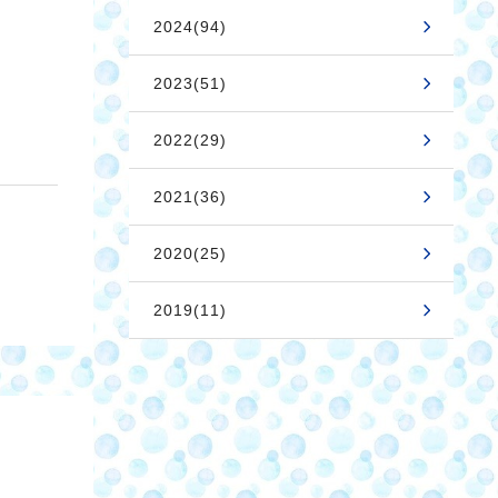
2024(94)
2023(51)
2022(29)
2021(36)
2020(25)
2019(11)