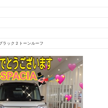
ブラック２トーンルーフ