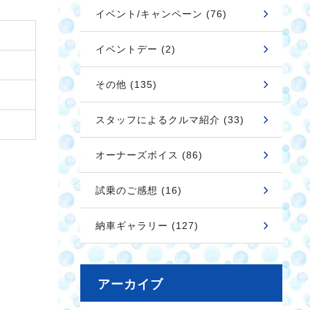
イベント/キャンペーン (76)
イベントデー (2)
その他 (135)
スタッフによるクルマ紹介 (33)
オーナーズボイス (86)
試乗のご感想 (16)
納車ギャラリー (127)
アーカイブ