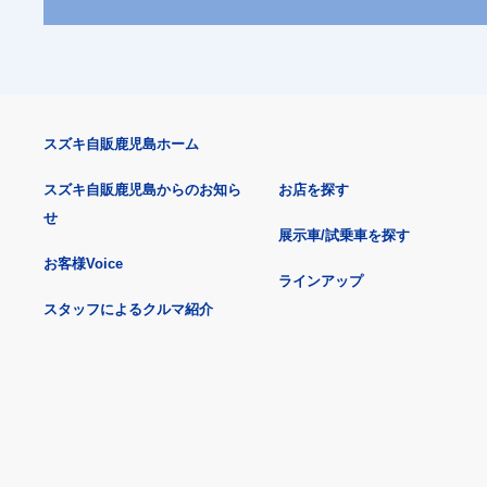
スズキ自販鹿児島ホーム
スズキ自販鹿児島からのお知ら
お店を探す
せ
展示車/試乗車を探す
お客様Voice
ラインアップ
スタッフによるクルマ紹介