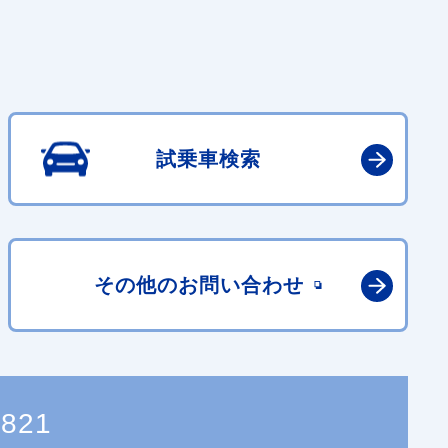
試乗車検索
その他の
お問い合わせ
3821