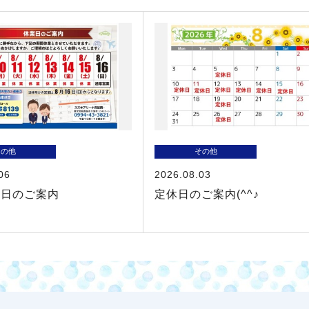
その他
その他
06
2026.08.03
業日のご案内
定休日のご案内(^^♪