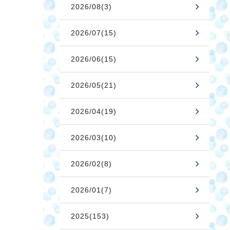
2026/08(3)
2026/07(15)
2026/06(15)
2026/05(21)
2026/04(19)
2026/03(10)
2026/02(8)
2026/01(7)
2025(153)