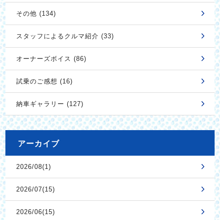
その他 (134)
スタッフによるクルマ紹介 (33)
オーナーズボイス (86)
試乗のご感想 (16)
納車ギャラリー (127)
アーカイブ
2026/08(1)
2026/07(15)
2026/06(15)