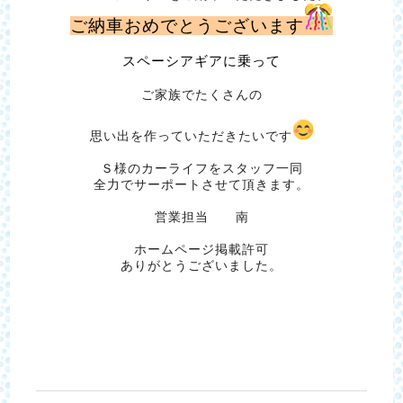
ご納車おめでとうございます
スペーシアギアに乗って
ご家族でたくさんの
思い出を作っていただきたいです
Ｓ様のカーライフをスタッフ一同
全力でサーポートさせて頂きます。
営業担当 南
ホームページ掲載許可
ありがとうございました。