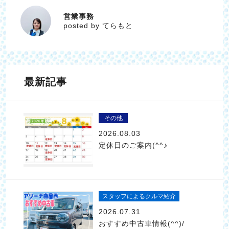
営業事務
てらもと
posted by てらもと
最新記事
その他
2026.08.03
定休日のご案内(^^♪
スタッフによるクルマ紹介
2026.07.31
おすすめ中古車情報(^^)/