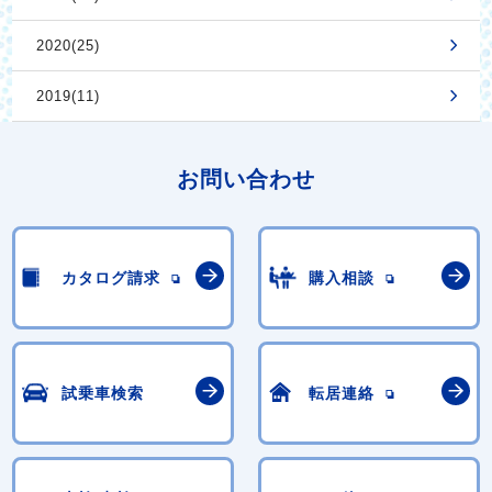
2020(25)
2019(11)
お問い合わせ
カタログ請求
購入相談
試乗車検索
転居連絡