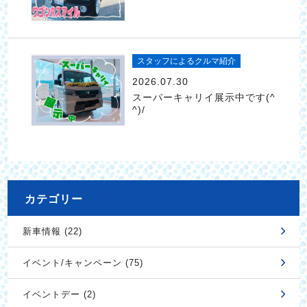
スタッフによるクルマ紹介
2026.07.30
スーパーキャリイ展示中です(^
^)/
カテゴリー
新車情報 (22)
イベント/キャンペーン (75)
イベントデー (2)