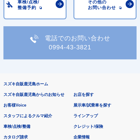
車検/点検/
その他の
整備予約
お問い合わせ
電話でのお問い合わせ
0994-43-3821
スズキ自販鹿児島ホーム
スズキ自販鹿児島からのお知らせ
お店を探す
お客様Voice
展示車/試乗車を探す
スタッフによるクルマ紹介
ラインアップ
車検/点検/整備
クレジット/保険
カタログ請求
企業情報