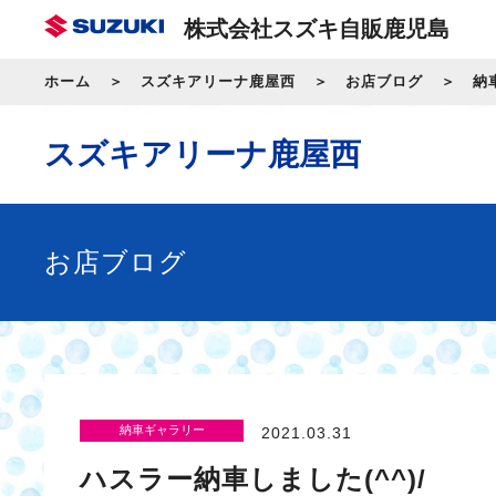
株式会社スズキ自販鹿児島
ホーム
スズキアリーナ鹿屋西
お店ブログ
納
スズキアリーナ鹿屋西
お店ブログ
納車ギャラリー
2021.03.31
ハスラー納車しました(^^)/