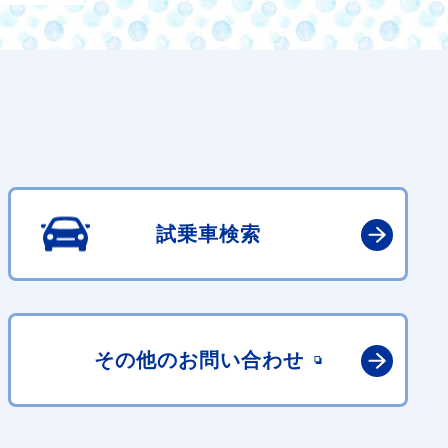
試乗車検索
その他の
お問い合わせ