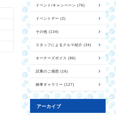
イベント/キャンペーン (76)
イベントデー (2)
その他 (134)
スタッフによるクルマ紹介 (34)
オーナーズボイス (86)
試乗のご感想 (16)
納車ギャラリー (127)
アーカイブ