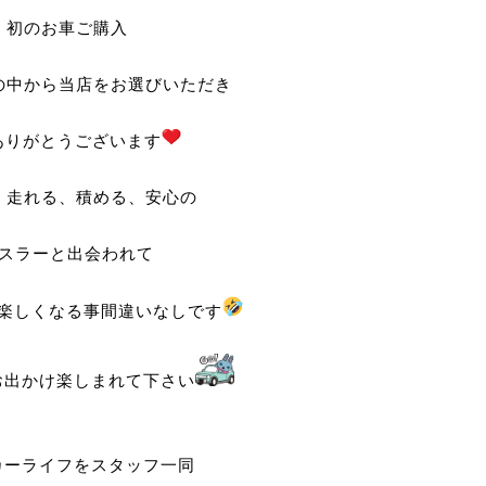
初のお車ご購入
の中から当店をお選びいただき
ありがとうございます
、走れる、積める、安心の
スラーと出会われて
楽しくなる事間違いなしです
お出かけ楽しまれて下さい
カーライフをスタッフ一同