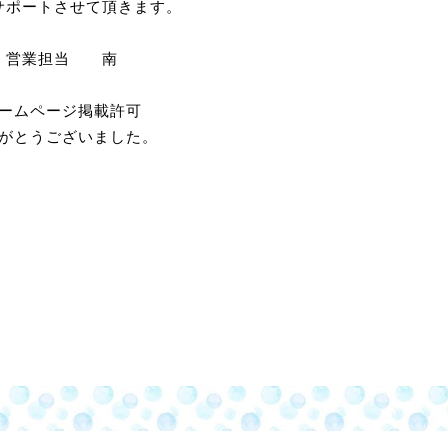
サポートさせて頂きます。
営業担当 南
ームページ掲載許可
がとうございました。