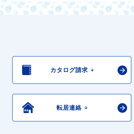
カタログ請求
転居連絡