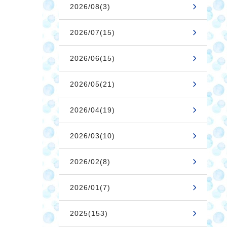
2026/08(3)
2026/07(15)
2026/06(15)
2026/05(21)
2026/04(19)
2026/03(10)
2026/02(8)
2026/01(7)
2025(153)