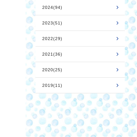
2024(94)
2023(51)
2022(29)
2021(36)
2020(25)
2019(11)