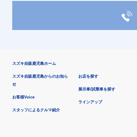
スズキ自販鹿児島ホーム
スズキ自販鹿児島からのお知ら
お店を探す
せ
展示車/試乗車を探す
お客様Voice
ラインアップ
スタッフによるクルマ紹介