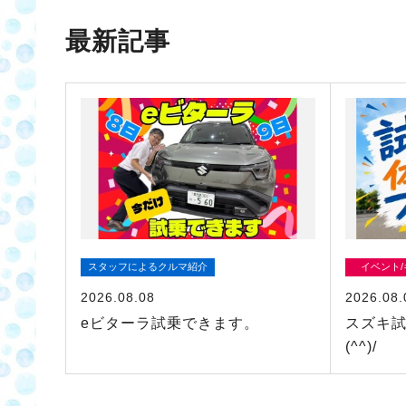
最新記事
スタッフによるクルマ紹介
イベント
2026.08.08
2026.08.
eビターラ試乗できます。
スズキ
(^^)/