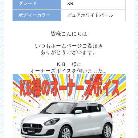
グレード
XR
ボディーカラー
ピュアホワイトパール
皆様こんにちは
いつもホームページご覧頂き
ありがとうございます。
ＫＢ 様に
オーナーズボイスを伺いました。