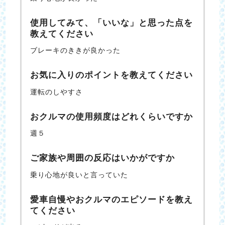
使用してみて、「いいな」と思った点を
教えてください
ブレーキのききが良かった
お気に入りのポイントを教えてください
運転のしやすさ
おクルマの使用頻度はどれくらいですか
週５
ご家族や周囲の反応はいかがですか
乗り心地が良いと言っていた
愛車自慢やおクルマのエピソードを教え
てください