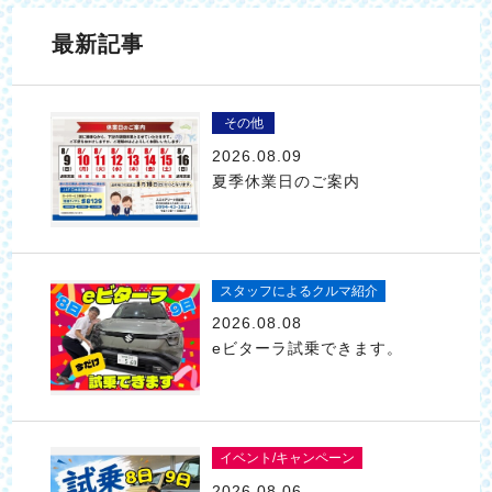
最新記事
その他
2026.08.09
夏季休業日のご案内
スタッフによるクルマ紹介
2026.08.08
eビターラ試乗できます。
イベント/キャンペーン
2026.08.06