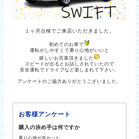
１ヶ月点検でご来店いただきました。
初めてのお車で
運転がしやすくて乗り心地がいいと
嬉しいお言葉頂きました
スピードが出るとお話しされていたので
安全運転でドライブなど楽しまれて下さい。
アンケートのご協力ありがとうございました。
お客様アンケート
購入の決め手は何ですか
乗り心地が良かった