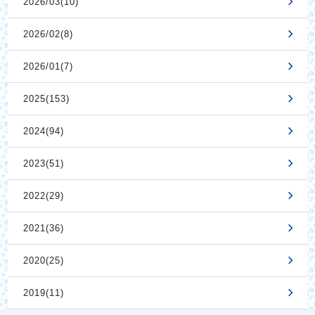
2026/03(10)
2026/02(8)
2026/01(7)
2025(153)
2024(94)
2023(51)
2022(29)
2021(36)
2020(25)
2019(11)