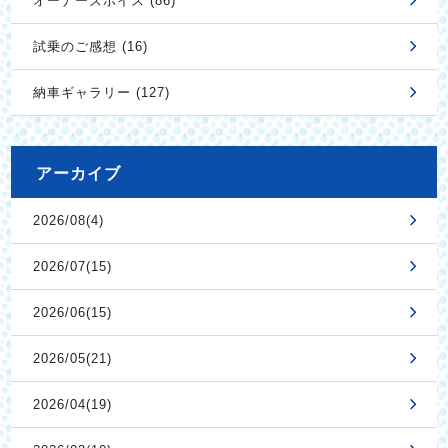
オーナーズボイス (86)
試乗のご感想 (16)
納車ギャラリー (127)
アーカイブ
2026/08(4)
2026/07(15)
2026/06(15)
2026/05(21)
2026/04(19)