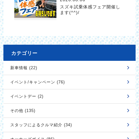
スズキ試乗体感フェア開催し
ます(^^)/
カテゴリー
新車情報 (22)
イベント/キャンペーン (76)
イベントデー (2)
その他 (135)
スタッフによるクルマ紹介 (34)