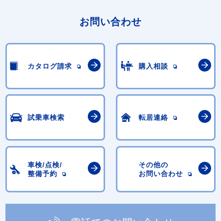
お問い合わせ
カタログ請求
購入相談
試乗車検索
転居連絡
車検/点検/
その他の
整備予約
お問い合わせ