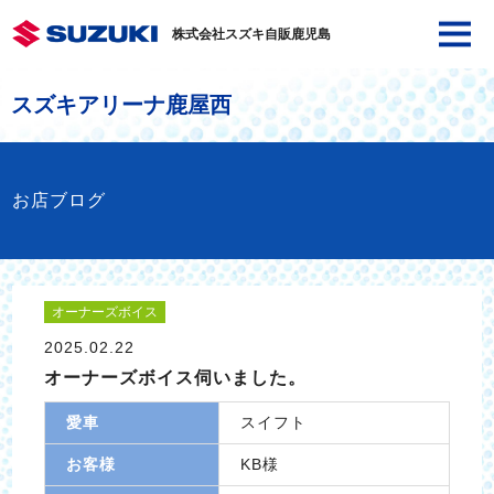
株式会社スズキ自販鹿児島
スズキアリーナ鹿屋西
お店ブログ
オーナーズボイス
2025.02.22
オーナーズボイス伺いました。
愛車
スイフト
お客様
KB様