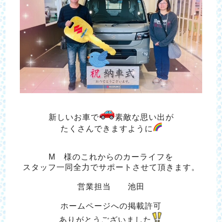
新しいお車で
素敵な思い出が
たくさんできますように
M 様のこれからのカーライフを
スタッフ一同全力でサポートさせて頂きます。
営業担当 池田
ホームページへの掲載許可
ありがとうございました