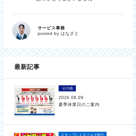
サービス事務
はなざと
posted by はなざと
最新記事
その他
2026.08.09
夏季休業日のご案内
スタッフによるクルマ紹介