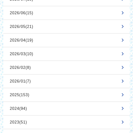
2026/06(15)
2026/05(21)
2026/04(19)
2026/03(10)
2026/02(8)
2026/01(7)
2025(153)
2024(94)
2023(51)