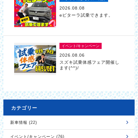
2026.08.08
eビターラ試乗できます。
イベント/キャンペーン
2026.08.06
スズキ試乗体感フェア開催し
ます(^^)/
カテゴリー
新車情報 (22)
イベント/キャンペーン (76)