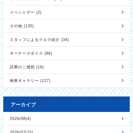
イベントデー (2)
その他 (135)
スタッフによるクルマ紹介 (34)
オーナーズボイス (86)
試乗のご感想 (16)
納車ギャラリー (127)
アーカイブ
2026/08(4)
2026/07(15)