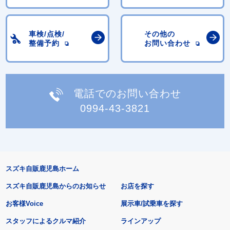
車検/点検/
その他の
整備予約
お問い合わせ
電話でのお問い合わせ
0994-43-3821
スズキ自販鹿児島ホーム
スズキ自販鹿児島からのお知らせ
お店を探す
お客様Voice
展示車/試乗車を探す
スタッフによるクルマ紹介
ラインアップ