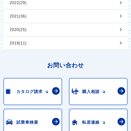
2022(29)
2021(36)
2020(25)
2019(11)
お問い合わせ
カタログ請求
購入相談
試乗車検索
転居連絡