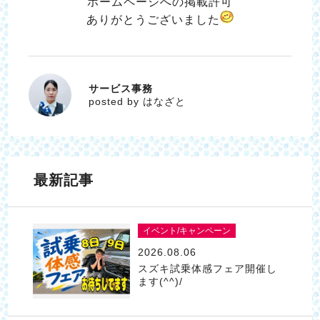
ホームページへの掲載許可
ありがとうございました
サービス事務
はなざと
posted by はなざと
最新記事
イベント/キャンペーン
2026.08.06
スズキ試乗体感フェア開催し
ます(^^)/