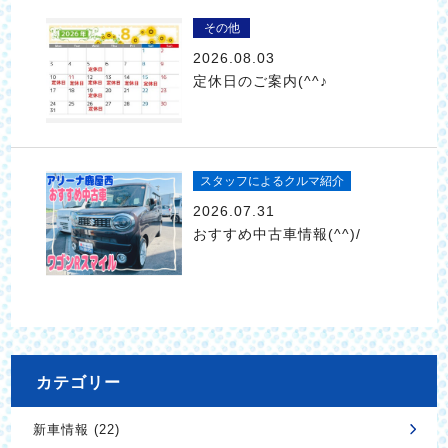
その他
2026.08.03
定休日のご案内(^^♪
スタッフによるクルマ紹介
2026.07.31
おすすめ中古車情報(^^)/
カテゴリー
新車情報 (22)