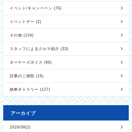
イベント/キャンペーン (76)
イベントデー (2)
その他 (134)
スタッフによるクルマ紹介 (33)
オーナーズボイス (86)
試乗のご感想 (16)
納車ギャラリー (127)
アーカイブ
2026/08(2)