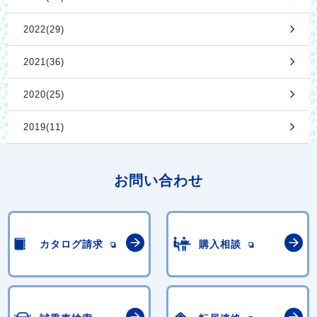
2022(29)
2021(36)
2020(25)
2019(11)
お問い合わせ
カタログ請求
購入相談