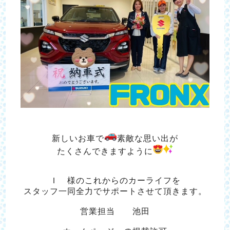
新しいお車で
素敵な思い出が
たくさんできますように
Ｉ 様のこれからのカーライフを
スタッフ一同全力でサポートさせて頂きます。
営業担当 池田