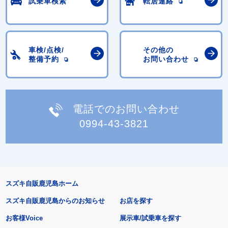
試乗車検索
転居連絡
車検/点検/
その他の
整備予約
お問い合わせ
電話でのお問い合わせ
0994-43-3821
スズキ自販鹿児島ホーム
スズキ自販鹿児島からのお知らせ
お店を探す
お客様Voice
展示車/試乗車を探す