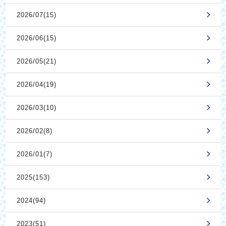
2026/07(15)
2026/06(15)
2026/05(21)
2026/04(19)
2026/03(10)
2026/02(8)
2026/01(7)
2025(153)
2024(94)
2023(51)