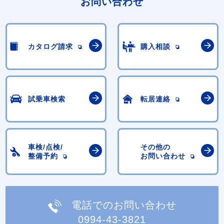
お問い合わせ
カタログ請求
購入相談
試乗車検索
転居連絡
車検/点検/
その他の
整備予約
お問い合わせ
電話でのお問い合わせ
0994-43-3821