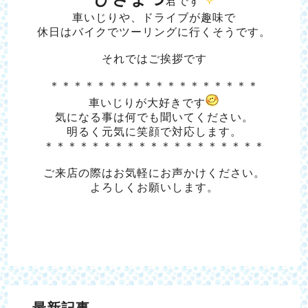
君です
車いじりや、ドライブが趣味で
休日はバイクでツーリングに行くそうです。
それではご挨拶です
＊＊＊＊＊＊＊＊＊＊＊＊＊＊＊＊＊＊
車いじりが大好きです
気になる事は何でも聞いてください。
明るく元気に笑顔で対応します。
＊＊＊＊＊＊＊＊＊＊＊＊＊＊＊＊＊＊＊
ご来店の際はお気軽にお声かけください。
よろしくお願いします。
最新記事