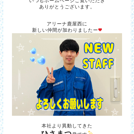
いつもホームページご覧いただき
ありがとうございます。
アリーナ鹿屋西に
新しい仲間が加わりましたー
本社より異動してきた
ひさまつ