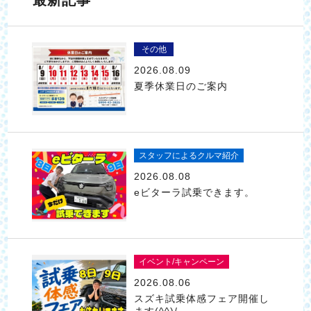
その他
2026.08.09
夏季休業日のご案内
スタッフによるクルマ紹介
2026.08.08
eビターラ試乗できます。
イベント/キャンペーン
2026.08.06
スズキ試乗体感フェア開催し
ます(^^)/