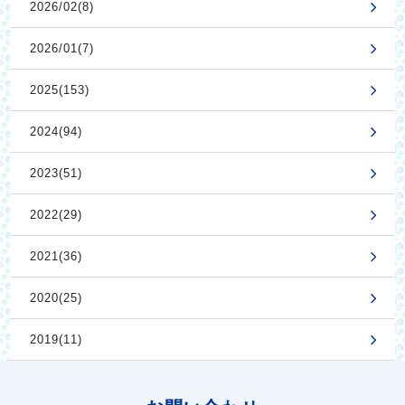
2026/02(8)
2026/01(7)
2025(153)
2024(94)
2023(51)
2022(29)
2021(36)
2020(25)
2019(11)