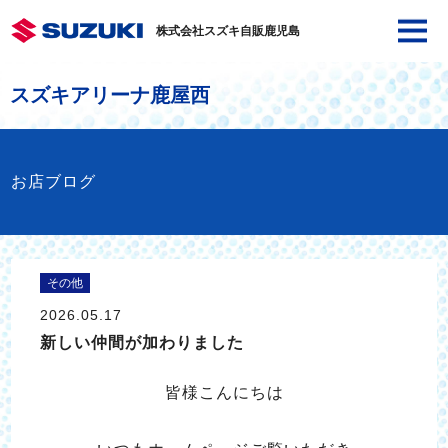
株式会社スズキ自販鹿児島
スズキアリーナ鹿屋西
お店ブログ
その他
2026.05.17
新しい仲間が加わりました
皆様こんにちは