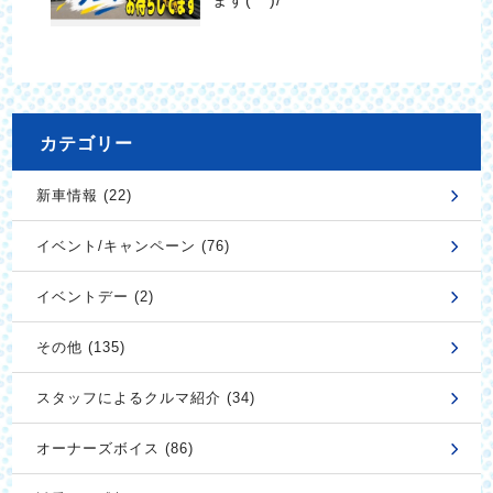
カテゴリー
新車情報 (22)
イベント/キャンペーン (76)
イベントデー (2)
その他 (135)
スタッフによるクルマ紹介 (34)
オーナーズボイス (86)