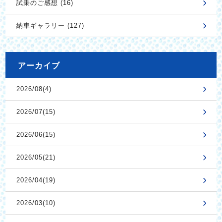
試乗のご感想 (16)
納車ギャラリー (127)
アーカイブ
2026/08(4)
2026/07(15)
2026/06(15)
2026/05(21)
2026/04(19)
2026/03(10)