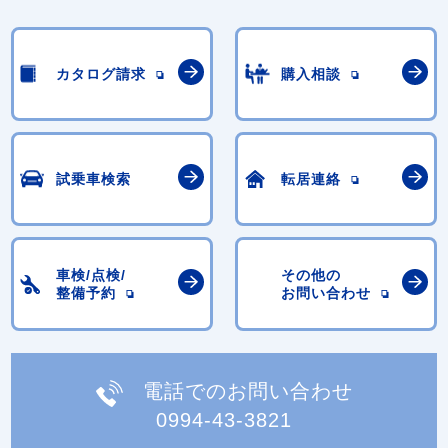
カタログ請求
購入相談
試乗車検索
転居連絡
車検/点検/
その他の
整備予約
お問い合わせ
電話でのお問い合わせ
0994-43-3821