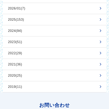
2026/01(7)
2025(153)
2024(94)
2023(51)
2022(29)
2021(36)
2020(25)
2019(11)
お問い合わせ