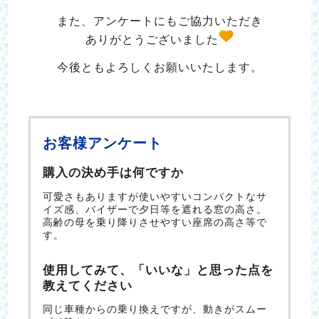
また、アンケートにもご協力いただき
ありがとうございました
今後ともよろしくお願いいたします。
お客様アンケート
購入の決め手は何ですか
可愛さもありますが使いやすいコンパクトなサ
イズ感、バイザーで夕日等を遮れる窓の高さ。
高齢の母を乗り降りさせやすい座席の高さ等で
す。
使用してみて、「いいな」と思った点を
教えてください
同じ車種からの乗り換えですが、動きがスムー