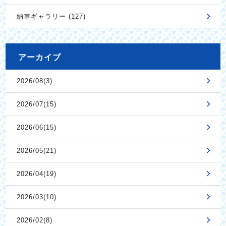
納車ギャラリー (127)
アーカイブ
2026/08(3)
2026/07(15)
2026/06(15)
2026/05(21)
2026/04(19)
2026/03(10)
2026/02(8)