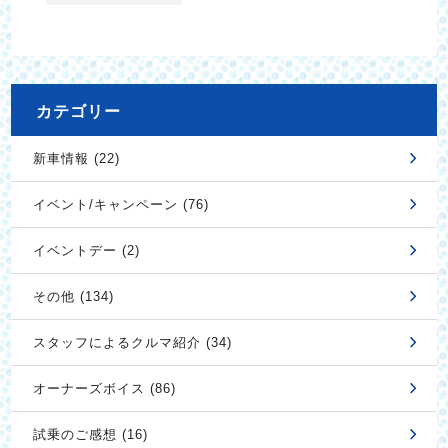
カテゴリー
新車情報 (22)
イベント/キャンペーン (76)
イベントデー (2)
その他 (134)
スタッフによるクルマ紹介 (34)
オーナーズボイス (86)
試乗のご感想 (16)