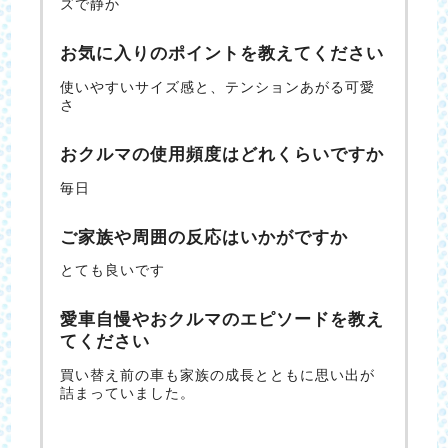
ズで静か
お気に入りのポイントを教えてください
使いやすいサイズ感と、テンションあがる可愛
さ
おクルマの使用頻度はどれくらいですか
毎日
ご家族や周囲の反応はいかがですか
とても良いです
愛車自慢やおクルマのエピソードを教え
てください
買い替え前の車も家族の成長とともに思い出が
詰まっていました。