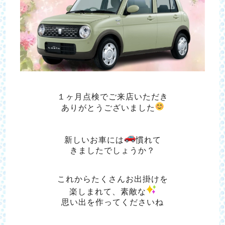
１ヶ月点検でご来店いただき
ありがとうございました
新しいお車には
慣れて
きましたでしょうか？
これからたくさんお出掛けを
楽しまれて、素敵な
思い出を作ってくださいね