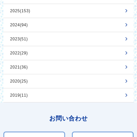
2025(153)
2024(94)
2023(51)
2022(29)
2021(36)
2020(25)
2019(11)
お問い合わせ