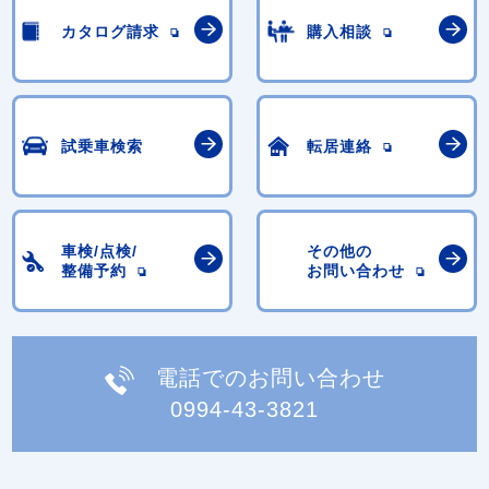
カタログ請求
購入相談
試乗車検索
転居連絡
車検/点検/
その他の
整備予約
お問い合わせ
電話でのお問い合わせ
0994-43-3821