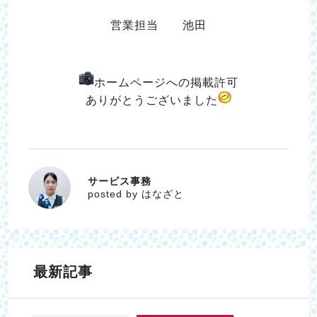
営業担当 池田
ホームペー
ジへの掲載許可
ありがとうございました
サービス事務
はなざと
posted by はなざと
最新記事