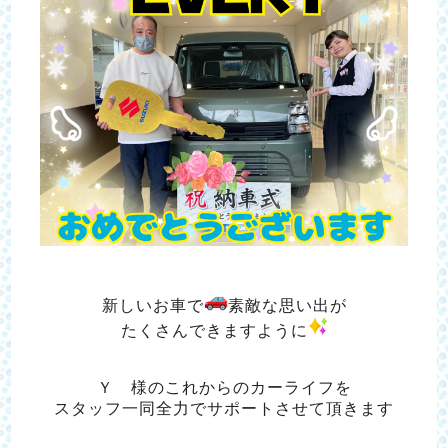
新しいお車で
素敵な思い出が
たくさんできますように
Ｙ 様のこれからのカーライフを
スタッフ一同全力でサポートさせて頂きます