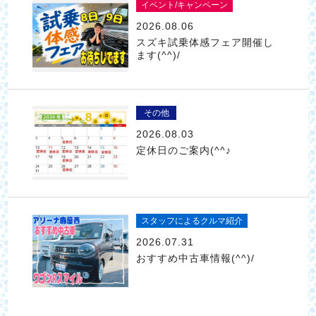
イベント/キャンペーン
2026.08.06
スズキ試乗体感フェア開催し
ます(^^)/
その他
2026.08.03
定休日のご案内(^^♪
スタッフによるクルマ紹介
2026.07.31
おすすめ中古車情報(^^)/