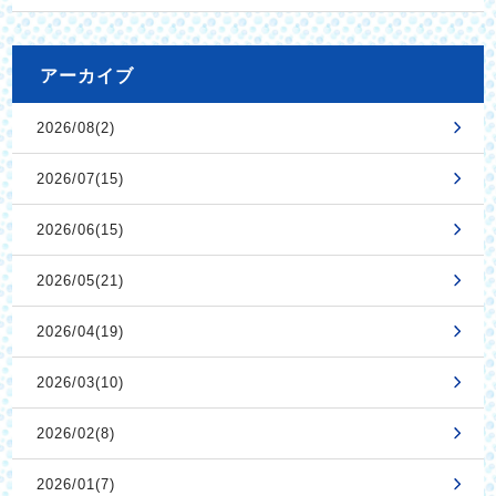
アーカイブ
2026/08(2)
2026/07(15)
2026/06(15)
2026/05(21)
2026/04(19)
2026/03(10)
2026/02(8)
2026/01(7)