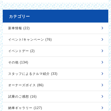
カテゴリー
新車情報 (22)
イベント/キャンペーン (76)
イベントデー (2)
その他 (134)
スタッフによるクルマ紹介 (33)
オーナーズボイス (86)
試乗のご感想 (16)
納車ギャラリー (127)