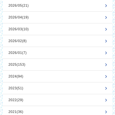
2026/05(21)
2026/04(19)
2026/03(10)
2026/02(8)
2026/01(7)
2025(153)
2024(94)
2023(51)
2022(29)
2021(36)