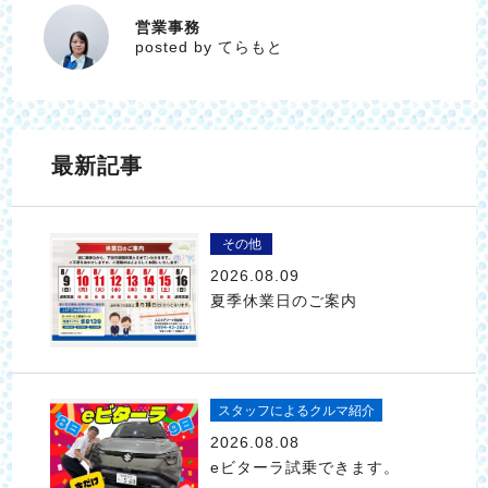
営業事務
てらもと
posted by てらもと
最新記事
その他
2026.08.09
夏季休業日のご案内
スタッフによるクルマ紹介
2026.08.08
eビターラ試乗できます。