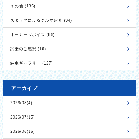
その他 (135)
スタッフによるクルマ紹介 (34)
オーナーズボイス (86)
試乗のご感想 (16)
納車ギャラリー (127)
アーカイブ
2026/08(4)
2026/07(15)
2026/06(15)