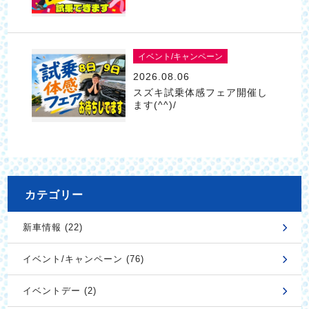
イベント/キャンペーン
2026.08.06
スズキ試乗体感フェア開催し
ます(^^)/
カテゴリー
新車情報 (22)
イベント/キャンペーン (76)
イベントデー (2)