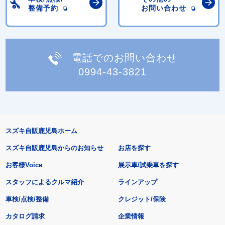
整備予約
お問い合わせ
電話でのお問い合わせ
0994-43-3821
スズキ自販鹿児島ホーム
スズキ自販鹿児島からのお知らせ
お店を探す
お客様Voice
展示車/試乗車を探す
スタッフによるクルマ紹介
ラインアップ
車検/点検/整備
クレジット/保険
カタログ請求
企業情報