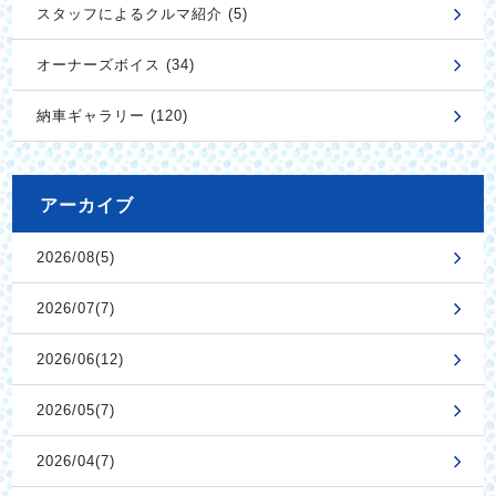
スタッフによるクルマ紹介 (5)
オーナーズボイス (34)
納車ギャラリー (120)
アーカイブ
2026/08(5)
2026/07(7)
2026/06(12)
2026/05(7)
2026/04(7)