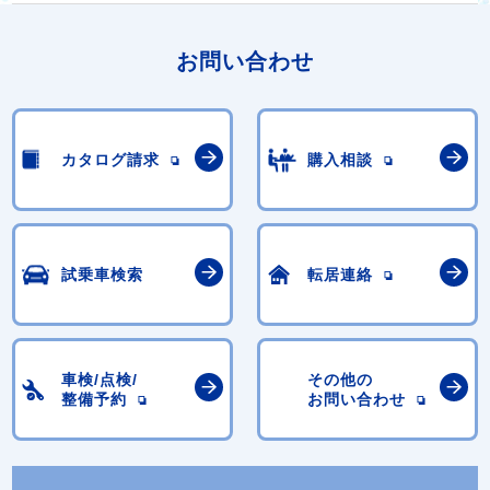
お問い合わせ
カタログ請求
購入相談
試乗車検索
転居連絡
車検/点検/
その他の
整備予約
お問い合わせ