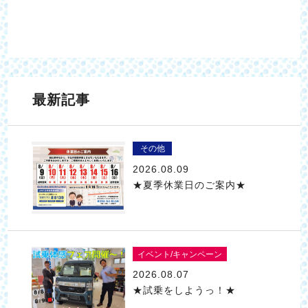
最新記事
その他
2026.08.09
★夏季休業日のご案内★
イベント/キャンペーン
2026.08.07
★試乗をしようっ！★