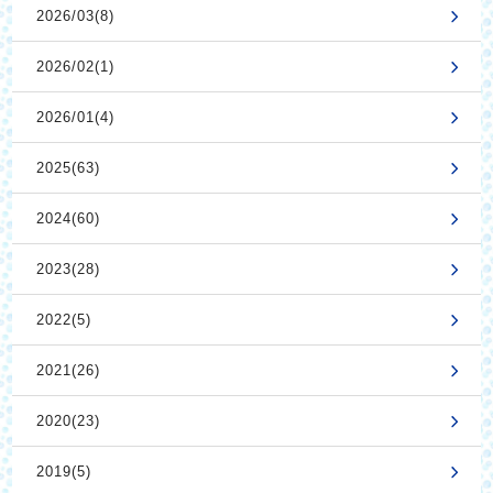
2026/03(8)
2026/02(1)
2026/01(4)
2025(63)
2024(60)
2023(28)
2022(5)
2021(26)
2020(23)
2019(5)