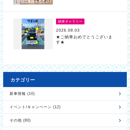
納車ギャラリー
2026.08.03
★ご納車おめでとうございま
す★
カテゴリー
新車情報 (10)
イベント/キャンペーン (12)
その他 (80)