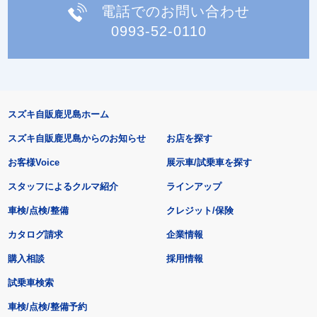
電話でのお問い合わせ
0993-52-0110
スズキ自販鹿児島ホーム
スズキ自販鹿児島からのお知らせ
お店を探す
お客様Voice
展示車/試乗車を探す
スタッフによるクルマ紹介
ラインアップ
車検/点検/整備
クレジット/保険
カタログ請求
企業情報
購入相談
採用情報
試乗車検索
車検/点検/整備予約