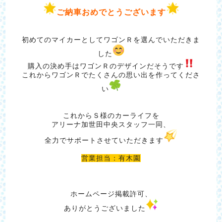
ご納車おめでとうございます
初めてのマイカーとしてワゴンＲを選んでいただきま
した
購入の決め手はワゴンＲのデザインだそうです
これからワゴンＲでたくさんの思い出を作ってくださ
い
これからＳ様のカーライフを
アリーナ加世田中央スタッフ一同、
全力でサポートさせていただきます
営業担当：有木園
ホームページ掲載許可、
ありがとうございました